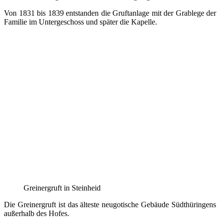
Von 1831 bis 1839 entstanden die Gruftanlage mit der Grablege der
Familie im Untergeschoss und später die Kapelle.
Greinergruft in Steinheid
Die Greinergruft ist das älteste neugotische Gebäude Südthüringens
außerhalb des Hofes.