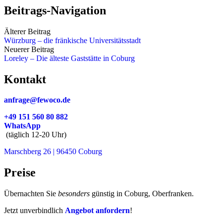
Beitrags-Navigation
Älterer Beitrag
Würzburg – die fränkische Universitätsstadt
Neuerer Beitrag
Loreley – Die älteste Gaststätte in Coburg
Kontakt
anfrage@fewoco.de
+49 151 560 80 882
WhatsApp
(täglich 12-20 Uhr)
Marschberg 26 | 96450 Coburg
Preise
Übernachten Sie
besonders
günstig in Coburg, Oberfranken.
Jetzt unverbindlich
Angebot anfordern
!