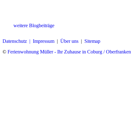
weitere Blogbeiträge
Datenschutz |
Impressum
|
Über uns
|
Sitemap
©
Ferienwohnung Müller - Ihr Zuhause in Coburg / Oberfranken