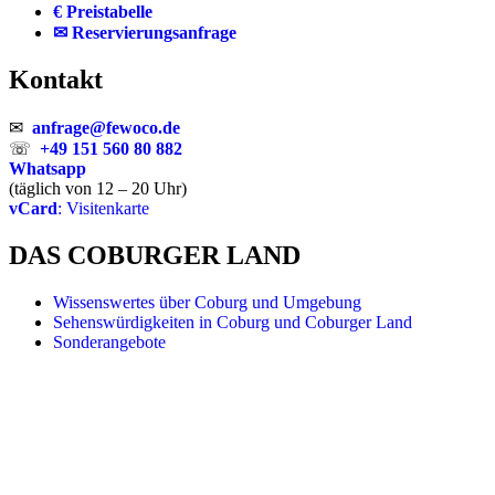
€ Preistabelle
✉ Reservierungsanfrage
Kontakt
✉
anfrage@fewoco.de
☏
+49 151 560 80 882
Whatsapp
(täglich von 12 – 20 Uhr)
vCard
: Visitenkarte
DAS COBURGER LAND
Wissenswertes über Coburg und Umgebung
Sehenswürdigkeiten in Coburg und Coburger Land
Sonderangebote