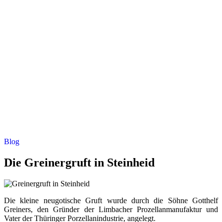
Blog
Die Greinergruft in Steinheid
Die kleine neugotische Gruft wurde durch die Söhne Gotthelf
Greiners, den Gründer der Limbacher Prozellanmanufaktur und
Vater der Thüringer Porzellanindustrie, angelegt.