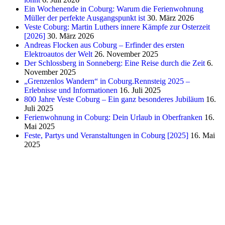
Ein Wochenende in Coburg: Warum die Ferienwohnung
Müller der perfekte Ausgangspunkt ist
30. März 2026
Veste Coburg: Martin Luthers innere Kämpfe zur Osterzeit
[2026]
30. März 2026
Andreas Flocken aus Coburg – Erfinder des ersten
Elektroautos der Welt
26. November 2025
Der Schlossberg in Sonneberg: Eine Reise durch die Zeit
6.
November 2025
„Grenzenlos Wandern“ in Coburg.Rennsteig 2025 –
Erlebnisse und Informationen
16. Juli 2025
800 Jahre Veste Coburg – Ein ganz besonderes Jubiläum
16.
Juli 2025
Ferienwohnung in Coburg: Dein Urlaub in Oberfranken
16.
Mai 2025
Feste, Partys und Veranstaltungen in Coburg [2025]
16. Mai
2025