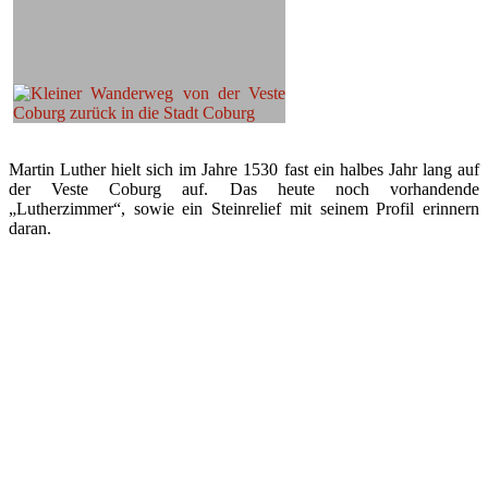
Martin Luther hielt sich im Jahre 1530 fast ein halbes Jahr lang auf
der Veste Coburg auf. Das heute noch vorhandende
„Lutherzimmer“, sowie ein Steinrelief mit seinem Profil erinnern
daran.