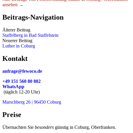
ansehen →
Beitrags-Navigation
Älterer Beitrag
Staffelberg in Bad Staffelstein
Neuerer Beitrag
Luther in Coburg
Kontakt
anfrage@fewoco.de
+49 151 560 80 882
WhatsApp
(täglich 12-20 Uhr)
Marschberg 26 | 96450 Coburg
Preise
Übernachten Sie
besonders
günstig in Coburg, Oberfranken.