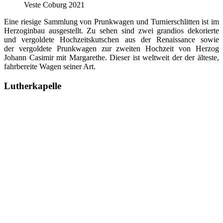
Veste Coburg 2021
Eine riesige Sammlung von Prunkwagen und Turnierschlitten ist im
Herzoginbau ausgestellt. Zu sehen sind zwei grandios dekorierte
und vergoldete Hochzeitskutschen aus der Renaissance sowie
der vergoldete Prunkwagen zur zweiten Hochzeit von Herzog
Johann Casimir mit Margarethe. Dieser ist weltweit der der älteste,
fahrbereite Wagen seiner Art.
Lutherkapelle