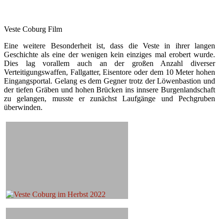
Veste Coburg Film
Eine weitere Besonderheit ist, dass die Veste in ihrer langen
Geschichte als eine der wenigen kein einziges mal erobert wurde.
Dies lag vorallem auch an der großen Anzahl diverser
Verteitigungswaffen, Fallgatter, Eisentore oder dem 10 Meter hohen
Eingangsportal. Gelang es dem Gegner trotz der Löwenbastion und
der tiefen Gräben und hohen Brücken ins innsere Burgenlandschaft
zu gelangen, musste er zunächst Laufgänge und Pechgruben
überwinden.