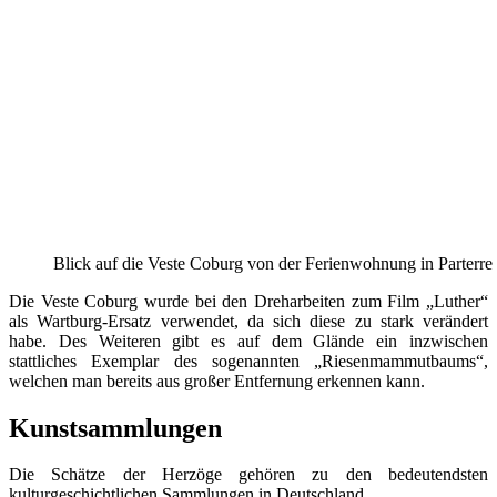
Blick auf die Veste Coburg von der Ferienwohnung in Parterre
Die Veste Coburg wurde bei den Dreharbeiten zum Film „Luther“
als Wartburg-Ersatz verwendet, da sich diese zu stark verändert
habe. Des Weiteren gibt es auf dem Glände ein inzwischen
stattliches Exemplar des sogenannten „Riesenmammutbaums“,
welchen man bereits aus großer Entfernung erkennen kann.
Kunstsammlungen
Die Schätze der Herzöge gehören zu den bedeutendsten
kulturgeschichtlichen Sammlungen in Deutschland.