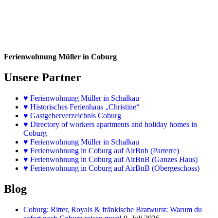
Ferienwohnung Müller in Coburg
Unsere Partner
♥
Ferienwohnung Müller in Schalkau
♥
Historisches Ferienhaus „Christine“
♥ Gastgeberverzeichnis Coburg
♥ Directory of workers apartments and holiday homes in
Coburg
♥
Ferienwohnung Müller in Schalkau
♥
Ferienwohnung in Coburg auf AirBnb (Parterre)
♥
Ferienwohnung in Coburg auf AirBnB (Ganzes Haus)
♥
Ferienwohnung in Coburg auf AirBnB (Obergeschoss)
Blog
Coburg: Ritter, Royals & fränkische Bratwurst: Warum du