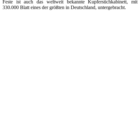
Feste ist auch das weltweit bekannte Kupferstichkabinett, mit
330.000 Blatt eines der größten in Deutschland, untergebracht.