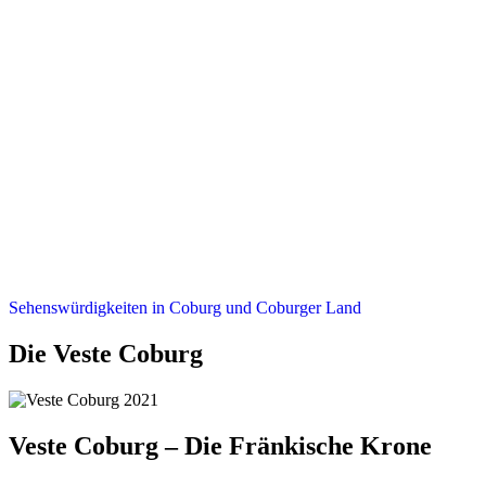
Sehenswürdigkeiten in Coburg und Coburger Land
Die Veste Coburg
Veste Coburg – Die Fränkische Krone