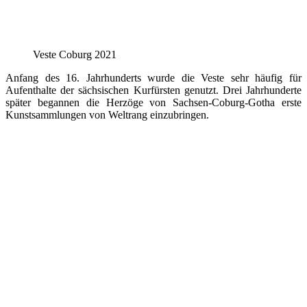
Veste Coburg 2021
Anfang des 16. Jahrhunderts wurde die Veste sehr häufig für
Aufenthalte der sächsischen Kurfürsten genutzt. Drei Jahrhunderte
später begannen die Herzöge von Sachsen-Coburg-Gotha erste
Kunstsammlungen von Weltrang einzubringen.