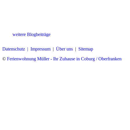
weitere Blogbeiträge
Datenschutz |
Impressum
|
Über uns
|
Sitemap
©
Ferienwohnung Müller - Ihr Zuhause in Coburg / Oberfranken