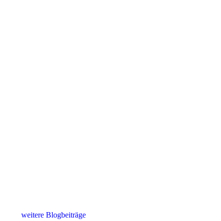
weitere Blogbeiträge