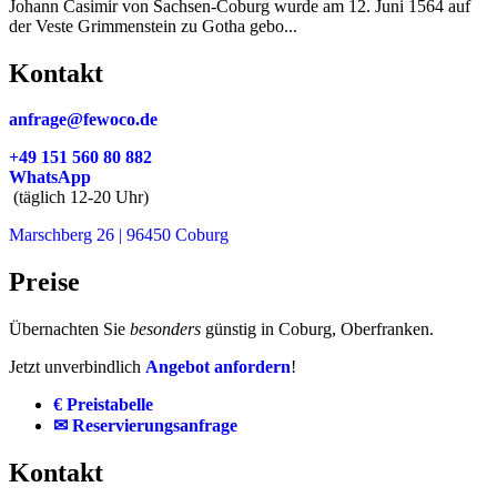
Johann Casimir von Sachsen-Coburg wurde am 12. Juni 1564 auf
der Veste Grimmenstein zu Gotha gebo...
Kontakt
anfrage@fewoco.de
+49 151 560 80 882
WhatsApp
(täglich 12-20 Uhr)
Marschberg 26 | 96450 Coburg
Preise
Übernachten Sie
besonders
günstig in Coburg, Oberfranken.
Jetzt unverbindlich
Angebot anfordern
!
€ Preistabelle
✉ Reservierungsanfrage
Kontakt