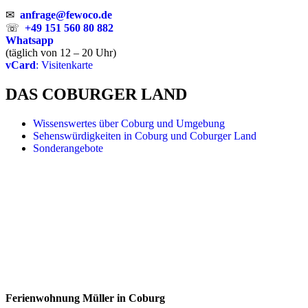
✉
anfrage@fewoco.de
☏
+49 151 560 80 882
Whatsapp
(täglich von 12 – 20 Uhr)
vCard
: Visitenkarte
DAS COBURGER LAND
Wissenswertes über Coburg und Umgebung
Sehenswürdigkeiten in Coburg und Coburger Land
Sonderangebote
Ferienwohnung Müller in Coburg