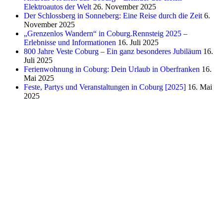
Elektroautos der Welt
26. November 2025
Der Schlossberg in Sonneberg: Eine Reise durch die Zeit
6.
November 2025
„Grenzenlos Wandern“ in Coburg.Rennsteig 2025 –
Erlebnisse und Informationen
16. Juli 2025
800 Jahre Veste Coburg – Ein ganz besonderes Jubiläum
16.
Juli 2025
Ferienwohnung in Coburg: Dein Urlaub in Oberfranken
16.
Mai 2025
Feste, Partys und Veranstaltungen in Coburg [2025]
16. Mai
2025