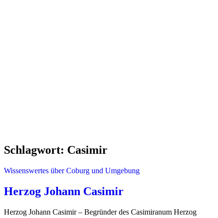
Schlagwort:
Casimir
Wissenswertes über Coburg und Umgebung
Herzog Johann Casimir
Herzog Johann Casimir – Begründer des Casimiranum Herzog