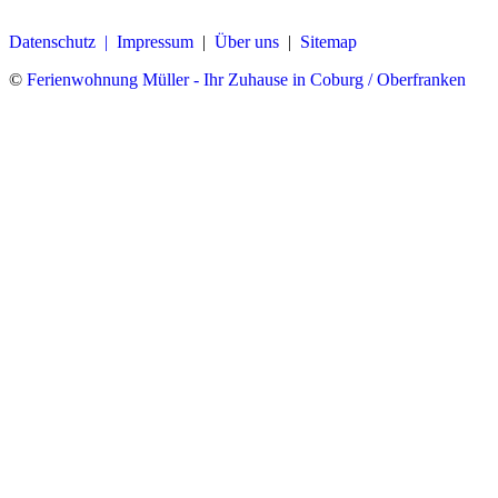
Datenschutz |
Impressum
|
Über uns
|
Sitemap
©
Ferienwohnung Müller - Ihr Zuhause in Coburg / Oberfranken