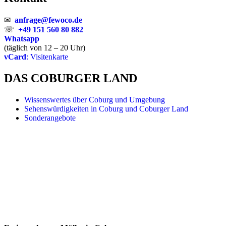
✉
anfrage@fewoco.de
☏
+49 151 560 80 882
Whatsapp
(täglich von 12 – 20 Uhr)
vCard
: Visitenkarte
DAS COBURGER LAND
Wissenswertes über Coburg und Umgebung
Sehenswürdigkeiten in Coburg und Coburger Land
Sonderangebote