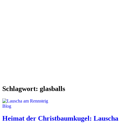
Schlagwort:
glasballs
Blog
Heimat der Christbaumkugel: Lauscha