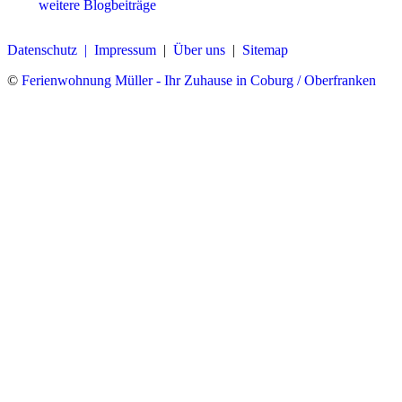
weitere Blogbeiträge
Datenschutz |
Impressum
|
Über uns
|
Sitemap
©
Ferienwohnung Müller - Ihr Zuhause in Coburg / Oberfranken