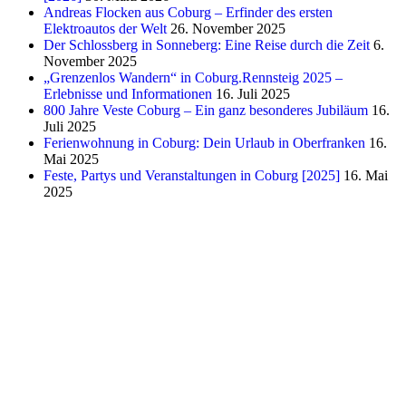
Andreas Flocken aus Coburg – Erfinder des ersten
Elektroautos der Welt
26. November 2025
Der Schlossberg in Sonneberg: Eine Reise durch die Zeit
6.
November 2025
„Grenzenlos Wandern“ in Coburg.Rennsteig 2025 –
Erlebnisse und Informationen
16. Juli 2025
800 Jahre Veste Coburg – Ein ganz besonderes Jubiläum
16.
Juli 2025
Ferienwohnung in Coburg: Dein Urlaub in Oberfranken
16.
Mai 2025
Feste, Partys und Veranstaltungen in Coburg [2025]
16. Mai
2025