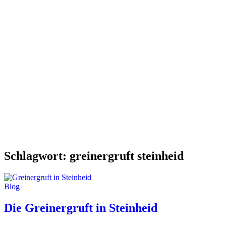
Schlagwort:
greinergruft steinheid
Blog
Die Greinergruft in Steinheid