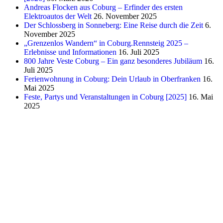
Andreas Flocken aus Coburg – Erfinder des ersten
Elektroautos der Welt
26. November 2025
Der Schlossberg in Sonneberg: Eine Reise durch die Zeit
6.
November 2025
„Grenzenlos Wandern“ in Coburg.Rennsteig 2025 –
Erlebnisse und Informationen
16. Juli 2025
800 Jahre Veste Coburg – Ein ganz besonderes Jubiläum
16.
Juli 2025
Ferienwohnung in Coburg: Dein Urlaub in Oberfranken
16.
Mai 2025
Feste, Partys und Veranstaltungen in Coburg [2025]
16. Mai
2025