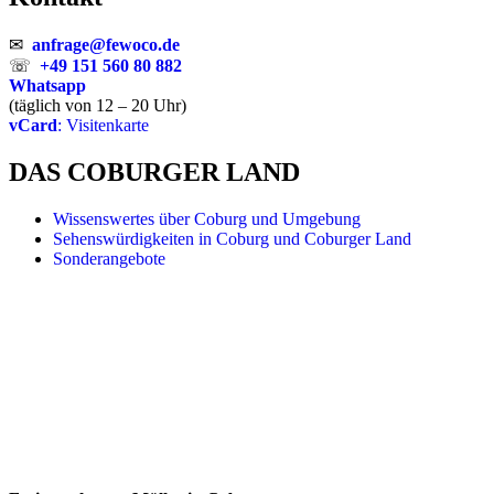
✉
anfrage@fewoco.de
☏
+49 151 560 80 882
Whatsapp
(täglich von 12 – 20 Uhr)
vCard
: Visitenkarte
DAS COBURGER LAND
Wissenswertes über Coburg und Umgebung
Sehenswürdigkeiten in Coburg und Coburger Land
Sonderangebote