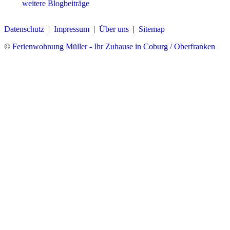
weitere Blogbeiträge
Datenschutz |
Impressum
|
Über uns
|
Sitemap
©
Ferienwohnung Müller - Ihr Zuhause in Coburg / Oberfranken