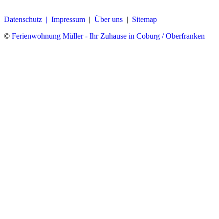
Datenschutz |
Impressum
|
Über uns
|
Sitemap
©
Ferienwohnung Müller - Ihr Zuhause in Coburg / Oberfranken