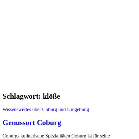
Schlagwort:
klöße
Wissenswertes über Coburg und Umgebung
Genussort Coburg
Coburgs kulinarische Spezialitäten Coburg ist für seine