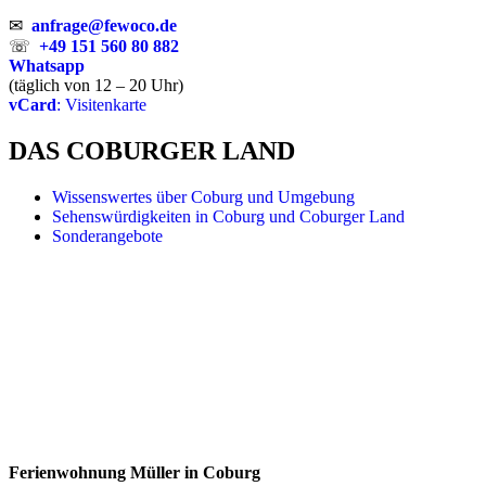
✉
anfrage@fewoco.de
☏
+49 151 560 80 882
Whatsapp
(täglich von 12 – 20 Uhr)
vCard
: Visitenkarte
DAS COBURGER LAND
Wissenswertes über Coburg und Umgebung
Sehenswürdigkeiten in Coburg und Coburger Land
Sonderangebote
Ferienwohnung Müller in Coburg