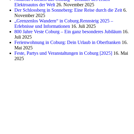
Elektroautos der Welt
26. November 2025
Der Schlossberg in Sonneberg: Eine Reise durch die Zeit
6.
November 2025
„Grenzenlos Wandern“ in Coburg.Rennsteig 2025 –
Erlebnisse und Informationen
16. Juli 2025
800 Jahre Veste Coburg – Ein ganz besonderes Jubiläum
16.
Juli 2025
Ferienwohnung in Coburg: Dein Urlaub in Oberfranken
16.
Mai 2025
Feste, Partys und Veranstaltungen in Coburg [2025]
16. Mai
2025