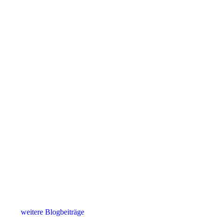
weitere Blogbeiträge