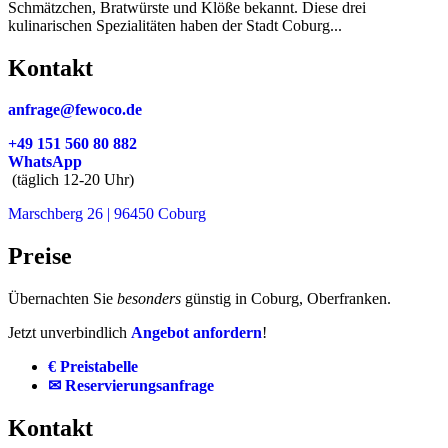
Schmätzchen, Bratwürste und Klöße bekannt. Diese drei
kulinarischen Spezialitäten haben der Stadt Coburg...
Kontakt
anfrage@fewoco.de
+49 151 560 80 882
WhatsApp
(täglich 12-20 Uhr)
Marschberg 26 | 96450 Coburg
Preise
Übernachten Sie
besonders
günstig in Coburg, Oberfranken.
Jetzt unverbindlich
Angebot anfordern
!
€ Preistabelle
✉ Reservierungsanfrage
Kontakt