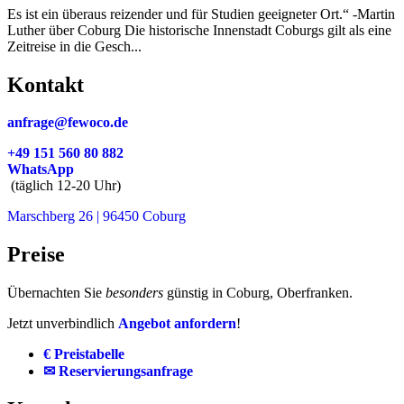
Es ist ein überaus reizender und für Studien geeigneter Ort.“ -Martin
Luther über Coburg Die historische Innenstadt Coburgs gilt als eine
Zeitreise in die Gesch...
Kontakt
anfrage@fewoco.de
+49 151 560 80 882
WhatsApp
(täglich 12-20 Uhr)
Marschberg 26 | 96450 Coburg
Preise
Übernachten Sie
besonders
günstig in Coburg, Oberfranken.
Jetzt unverbindlich
Angebot anfordern
!
€ Preistabelle
✉ Reservierungsanfrage