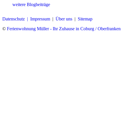
weitere Blogbeiträge
Datenschutz |
Impressum
|
Über uns
|
Sitemap
©
Ferienwohnung Müller - Ihr Zuhause in Coburg / Oberfranken