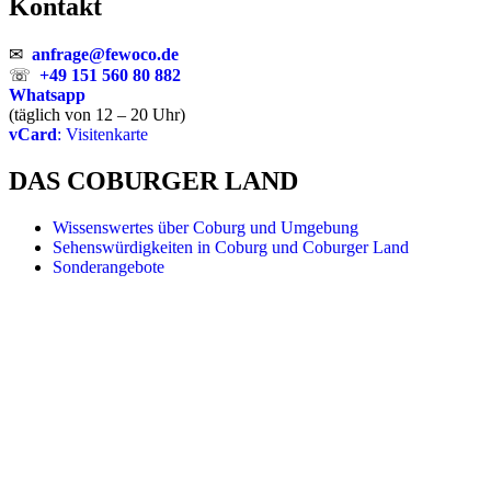
Kontakt
✉
anfrage@fewoco.de
☏
+49 151 560 80 882
Whatsapp
(täglich von 12 – 20 Uhr)
vCard
: Visitenkarte
DAS COBURGER LAND
Wissenswertes über Coburg und Umgebung
Sehenswürdigkeiten in Coburg und Coburger Land
Sonderangebote