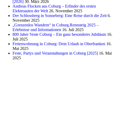
[2026]
30. März 2026
Andreas Flocken aus Coburg – Erfinder des ersten
Elektroautos der Welt
26. November 2025
Der Schlossberg in Sonneberg: Eine Reise durch die Zeit
6.
November 2025
„Grenzenlos Wandern“ in Coburg.Rennsteig 2025 –
Erlebnisse und Informationen
16. Juli 2025
800 Jahre Veste Coburg – Ein ganz besonderes Jubiläum
16.
Juli 2025
Ferienwohnung in Coburg: Dein Urlaub in Oberfranken
16.
Mai 2025
Feste, Partys und Veranstaltungen in Coburg [2025]
16. Mai
2025