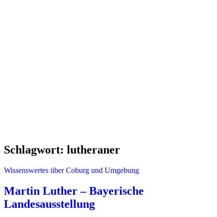
Schlagwort:
lutheraner
Wissenswertes über Coburg und Umgebung
Martin Luther – Bayerische
Landesausstellung