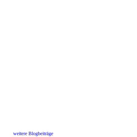
weitere Blogbeiträge