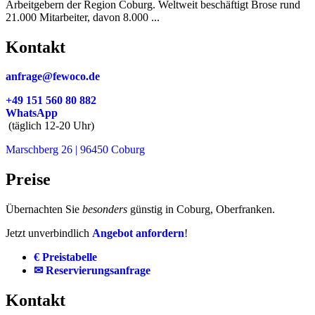
Arbeitgebern der Region Coburg. Weltweit beschäftigt Brose rund
21.000 Mitarbeiter, davon 8.000 ...
Kontakt
anfrage@fewoco.de
+49 151 560 80 882
WhatsApp
(täglich 12-20 Uhr)
Marschberg 26 | 96450 Coburg
Preise
Übernachten Sie
besonders
günstig in Coburg, Oberfranken.
Jetzt unverbindlich
Angebot anfordern
!
€ Preistabelle
✉ Reservierungsanfrage
Kontakt