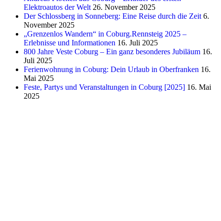
Elektroautos der Welt
26. November 2025
Der Schlossberg in Sonneberg: Eine Reise durch die Zeit
6.
November 2025
„Grenzenlos Wandern“ in Coburg.Rennsteig 2025 –
Erlebnisse und Informationen
16. Juli 2025
800 Jahre Veste Coburg – Ein ganz besonderes Jubiläum
16.
Juli 2025
Ferienwohnung in Coburg: Dein Urlaub in Oberfranken
16.
Mai 2025
Feste, Partys und Veranstaltungen in Coburg [2025]
16. Mai
2025