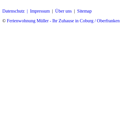
Datenschutz |
Impressum
|
Über uns
|
Sitemap
©
Ferienwohnung Müller - Ihr Zuhause in Coburg / Oberfranken