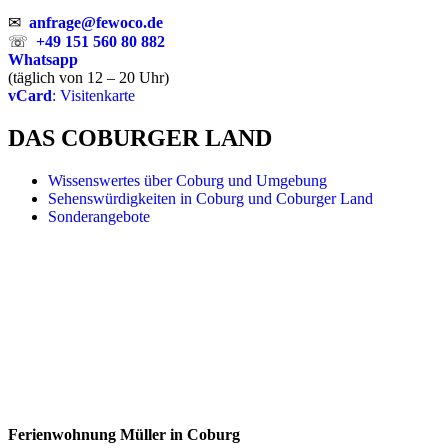
✉
anfrage@fewoco.de
☏
+49 151 560 80 882
Whatsapp
(täglich von 12 – 20 Uhr)
vCard
: Visitenkarte
DAS COBURGER LAND
Wissenswertes über Coburg und Umgebung
Sehenswürdigkeiten in Coburg und Coburger Land
Sonderangebote
Ferienwohnung Müller in Coburg