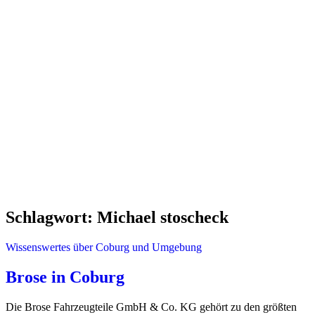
Schlagwort:
Michael stoscheck
Wissenswertes über Coburg und Umgebung
Brose in Coburg
Die Brose Fahrzeugteile GmbH & Co. KG gehört zu den größten