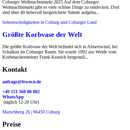
Coburger Weihnachtsmarkt 2025 Auf dem Coburger
Weihnachtsmarkt gibt es viele schöne Dinge zu entdecken. Dort
sind über 40 liebevoll hergerichtete Stände aufgeba...
Sehenswürdigkeiten in Coburg und Coburger Land
Größte Korbvase der Welt
Die größte Korbvase der Welt befindet sich in Almerswind, bei
Schalkau im Coburger Raum. Sie wurde 1992 aus Weide vom
Korbmachermeister Frank Kranich hergestell...
Kontakt
anfrage@fewoco.de
+49 151 560 80 882
WhatsApp
(täglich 12-20 Uhr)
Marschberg 26 | 96450 Coburg
Preise