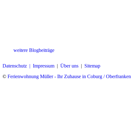
weitere Blogbeiträge
Datenschutz |
Impressum
|
Über uns
|
Sitemap
©
Ferienwohnung Müller - Ihr Zuhause in Coburg / Oberfranken