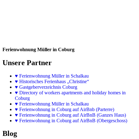
Ferienwohnung Müller in Coburg
Unsere Partner
♥
Ferienwohnung Müller in Schalkau
♥
Historisches Ferienhaus „Christine“
♥ Gastgeberverzeichnis Coburg
♥ Directory of workers apartments and holiday homes in
Coburg
♥
Ferienwohnung Müller in Schalkau
♥
Ferienwohnung in Coburg auf AirBnb (Parterre)
♥
Ferienwohnung in Coburg auf AirBnB (Ganzes Haus)
♥
Ferienwohnung in Coburg auf AirBnB (Obergeschoss)
Blog