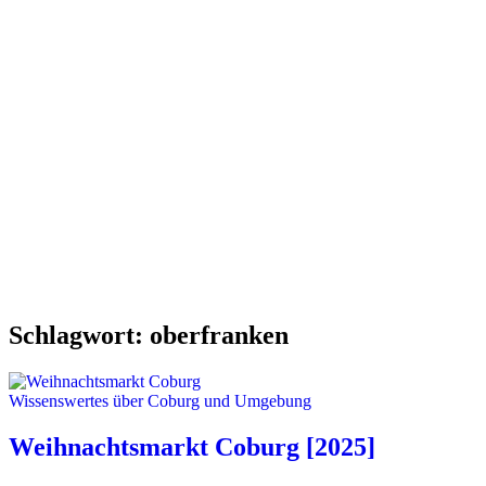
Schlagwort:
oberfranken
Wissenswertes über Coburg und Umgebung
Weihnachtsmarkt Coburg [2025]