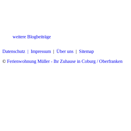
weitere Blogbeiträge
Datenschutz |
Impressum
|
Über uns
|
Sitemap
©
Ferienwohnung Müller - Ihr Zuhause in Coburg / Oberfranken