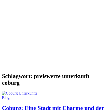
Schlagwort:
preiswerte unterkunft
coburg
Blog
Coburg: Eine Stadt mit Charme und der