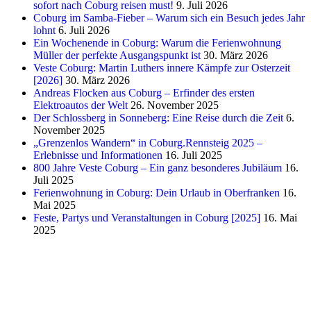
sofort nach Coburg reisen must!
9. Juli 2026
Coburg im Samba-Fieber – Warum sich ein Besuch jedes Jahr
lohnt
6. Juli 2026
Ein Wochenende in Coburg: Warum die Ferienwohnung
Müller der perfekte Ausgangspunkt ist
30. März 2026
Veste Coburg: Martin Luthers innere Kämpfe zur Osterzeit
[2026]
30. März 2026
Andreas Flocken aus Coburg – Erfinder des ersten
Elektroautos der Welt
26. November 2025
Der Schlossberg in Sonneberg: Eine Reise durch die Zeit
6.
November 2025
„Grenzenlos Wandern“ in Coburg.Rennsteig 2025 –
Erlebnisse und Informationen
16. Juli 2025
800 Jahre Veste Coburg – Ein ganz besonderes Jubiläum
16.
Juli 2025
Ferienwohnung in Coburg: Dein Urlaub in Oberfranken
16.
Mai 2025
Feste, Partys und Veranstaltungen in Coburg [2025]
16. Mai
2025