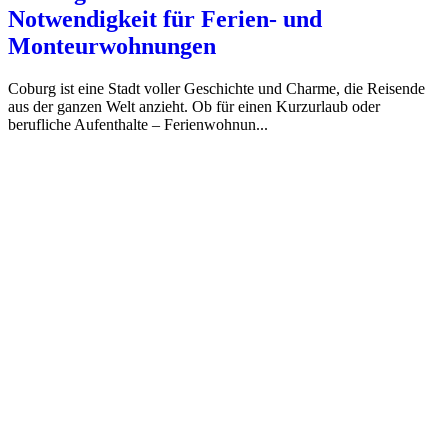
Notwendigkeit für Ferien- und
Monteurwohnungen
Coburg ist eine Stadt voller Geschichte und Charme, die Reisende
aus der ganzen Welt anzieht. Ob für einen Kurzurlaub oder
berufliche Aufenthalte – Ferienwohnun...