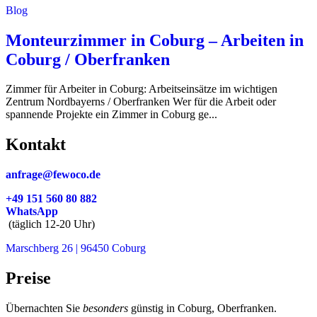
Blog
Monteurzimmer in Coburg – Arbeiten in
Coburg / Oberfranken
Zimmer für Arbeiter in Coburg: Arbeitseinsätze im wichtigen
Zentrum Nordbayerns / Oberfranken Wer für die Arbeit oder
spannende Projekte ein Zimmer in Coburg ge...
Kontakt
anfrage@fewoco.de
+49 151 560 80 882
WhatsApp
(täglich 12-20 Uhr)
Marschberg 26 | 96450 Coburg
Preise
Übernachten Sie
besonders
günstig in Coburg, Oberfranken.