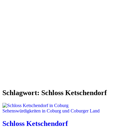
Schlagwort:
Schloss Ketschendorf
Sehenswürdigkeiten in Coburg und Coburger Land
Schloss Ketschendorf