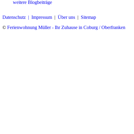
weitere Blogbeiträge
Datenschutz |
Impressum
|
Über uns
|
Sitemap
©
Ferienwohnung Müller - Ihr Zuhause in Coburg / Oberfranken