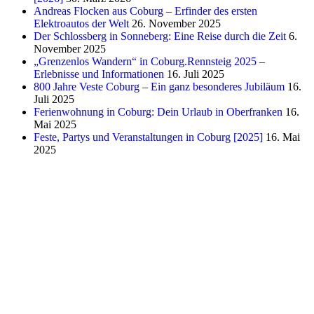
Andreas Flocken aus Coburg – Erfinder des ersten
Elektroautos der Welt
26. November 2025
Der Schlossberg in Sonneberg: Eine Reise durch die Zeit
6.
November 2025
„Grenzenlos Wandern“ in Coburg.Rennsteig 2025 –
Erlebnisse und Informationen
16. Juli 2025
800 Jahre Veste Coburg – Ein ganz besonderes Jubiläum
16.
Juli 2025
Ferienwohnung in Coburg: Dein Urlaub in Oberfranken
16.
Mai 2025
Feste, Partys und Veranstaltungen in Coburg [2025]
16. Mai
2025