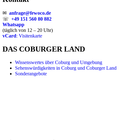
✉
anfrage@fewoco.de
☏
+49 151 560 80 882
Whatsapp
(täglich von 12 – 20 Uhr)
vCard
: Visitenkarte
DAS COBURGER LAND
Wissenswertes über Coburg und Umgebung
Sehenswürdigkeiten in Coburg und Coburger Land
Sonderangebote