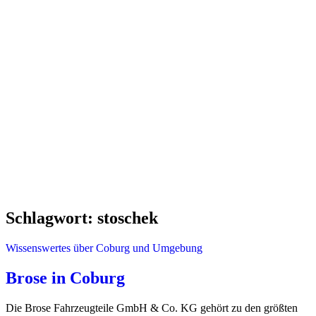
Schlagwort:
stoschek
Wissenswertes über Coburg und Umgebung
Brose in Coburg
Die Brose Fahrzeugteile GmbH & Co. KG gehört zu den größten