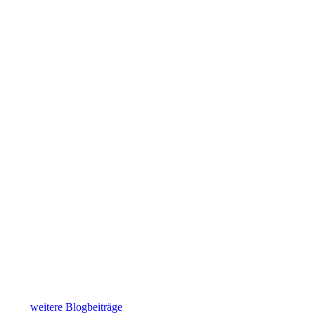
weitere Blogbeiträge