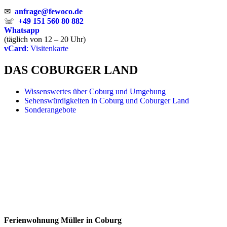
✉
anfrage@fewoco.de
☏
+49 151 560 80 882
Whatsapp
(täglich von 12 – 20 Uhr)
vCard
: Visitenkarte
DAS COBURGER LAND
Wissenswertes über Coburg und Umgebung
Sehenswürdigkeiten in Coburg und Coburger Land
Sonderangebote
Ferienwohnung Müller in Coburg