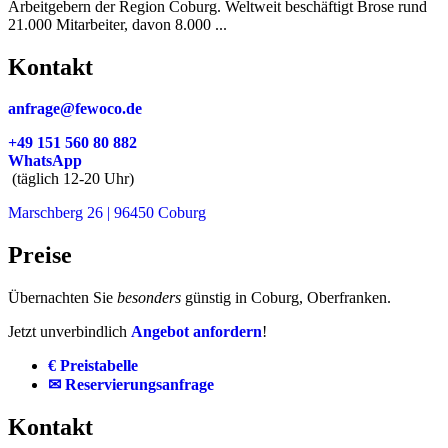
Arbeitgebern der Region Coburg. Weltweit beschäftigt Brose rund
21.000 Mitarbeiter, davon 8.000 ...
Kontakt
anfrage@fewoco.de
+49 151 560 80 882
WhatsApp
(täglich 12-20 Uhr)
Marschberg 26 | 96450 Coburg
Preise
Übernachten Sie
besonders
günstig in Coburg, Oberfranken.
Jetzt unverbindlich
Angebot anfordern
!
€ Preistabelle
✉ Reservierungsanfrage
Kontakt