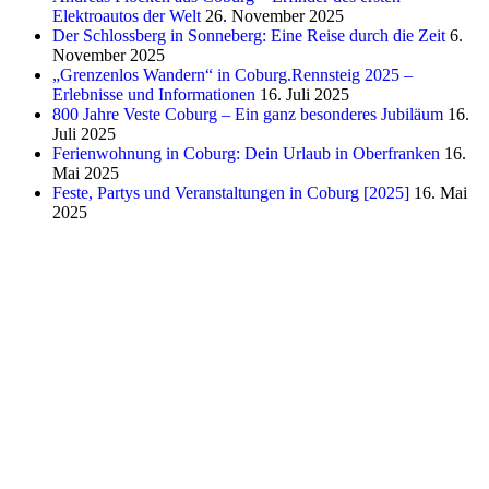
Elektroautos der Welt
26. November 2025
Der Schlossberg in Sonneberg: Eine Reise durch die Zeit
6.
November 2025
„Grenzenlos Wandern“ in Coburg.Rennsteig 2025 –
Erlebnisse und Informationen
16. Juli 2025
800 Jahre Veste Coburg – Ein ganz besonderes Jubiläum
16.
Juli 2025
Ferienwohnung in Coburg: Dein Urlaub in Oberfranken
16.
Mai 2025
Feste, Partys und Veranstaltungen in Coburg [2025]
16. Mai
2025