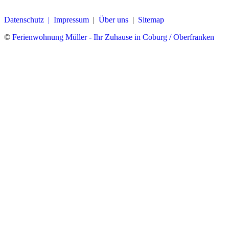
Datenschutz |
Impressum
|
Über uns
|
Sitemap
©
Ferienwohnung Müller - Ihr Zuhause in Coburg / Oberfranken