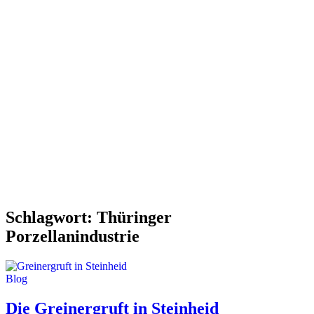
Schlagwort:
Thüringer
Porzellanindustrie
Blog
Die Greinergruft in Steinheid