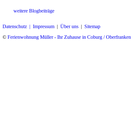
weitere Blogbeiträge
Datenschutz |
Impressum
|
Über uns
|
Sitemap
©
Ferienwohnung Müller - Ihr Zuhause in Coburg / Oberfranken