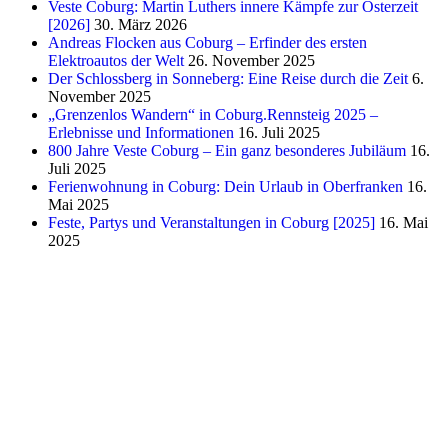
Veste Coburg: Martin Luthers innere Kämpfe zur Osterzeit
[2026]
30. März 2026
Andreas Flocken aus Coburg – Erfinder des ersten
Elektroautos der Welt
26. November 2025
Der Schlossberg in Sonneberg: Eine Reise durch die Zeit
6.
November 2025
„Grenzenlos Wandern“ in Coburg.Rennsteig 2025 –
Erlebnisse und Informationen
16. Juli 2025
800 Jahre Veste Coburg – Ein ganz besonderes Jubiläum
16.
Juli 2025
Ferienwohnung in Coburg: Dein Urlaub in Oberfranken
16.
Mai 2025
Feste, Partys und Veranstaltungen in Coburg [2025]
16. Mai
2025