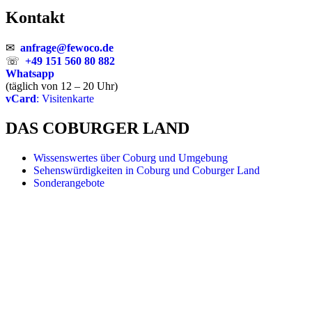
Kontakt
✉
anfrage@fewoco.de
☏
+49 151 560 80 882
Whatsapp
(täglich von 12 – 20 Uhr)
vCard
: Visitenkarte
DAS COBURGER LAND
Wissenswertes über Coburg und Umgebung
Sehenswürdigkeiten in Coburg und Coburger Land
Sonderangebote