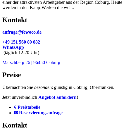
einer der attraktivsten Arbeitgeber aus der Region Coburg. Heute
werden in den Kapp-Werken die wel...
Kontakt
anfrage@fewoco.de
+49 151 560 80 882
WhatsApp
(täglich 12-20 Uhr)
Marschberg 26 | 96450 Coburg
Preise
Übernachten Sie
besonders
günstig in Coburg, Oberfranken.
Jetzt unverbindlich
Angebot anfordern
!
€ Preistabelle
✉ Reservierungsanfrage
Kontakt