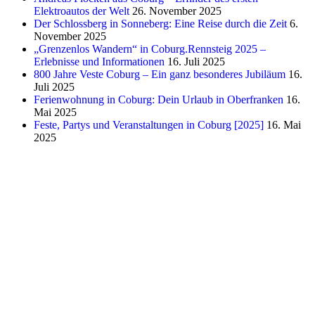
Elektroautos der Welt
26. November 2025
Der Schlossberg in Sonneberg: Eine Reise durch die Zeit
6.
November 2025
„Grenzenlos Wandern“ in Coburg.Rennsteig 2025 –
Erlebnisse und Informationen
16. Juli 2025
800 Jahre Veste Coburg – Ein ganz besonderes Jubiläum
16.
Juli 2025
Ferienwohnung in Coburg: Dein Urlaub in Oberfranken
16.
Mai 2025
Feste, Partys und Veranstaltungen in Coburg [2025]
16. Mai
2025