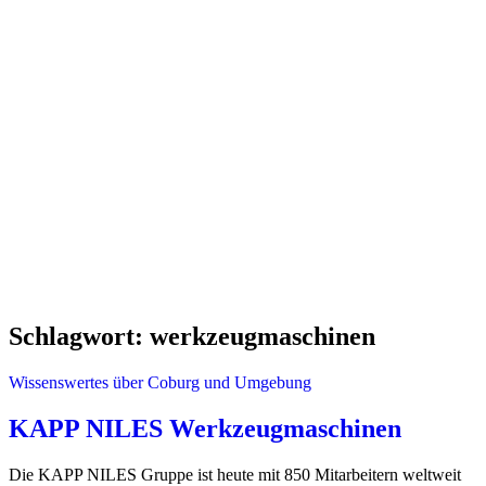
Schlagwort:
werkzeugmaschinen
Wissenswertes über Coburg und Umgebung
KAPP NILES Werkzeugmaschinen
Die KAPP NILES Gruppe ist heute mit 850 Mitarbeitern weltweit