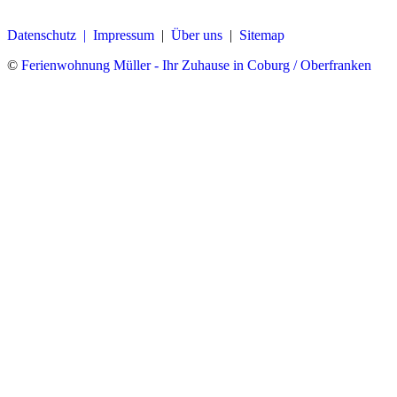
Datenschutz |
Impressum
|
Über uns
|
Sitemap
©
Ferienwohnung Müller - Ihr Zuhause in Coburg / Oberfranken