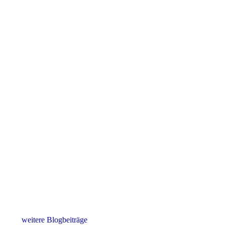
weitere Blogbeiträge