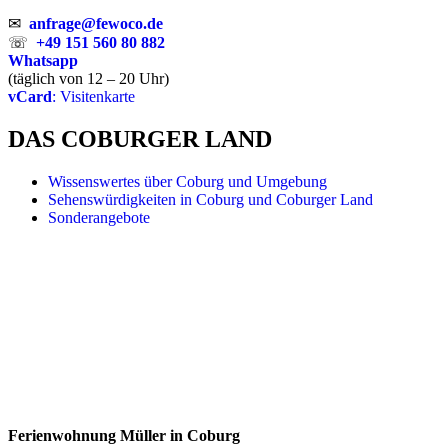
✉
anfrage@fewoco.de
☏
+49 151 560 80 882
Whatsapp
(täglich von 12 – 20 Uhr)
vCard
: Visitenkarte
DAS COBURGER LAND
Wissenswertes über Coburg und Umgebung
Sehenswürdigkeiten in Coburg und Coburger Land
Sonderangebote
Ferienwohnung Müller in Coburg