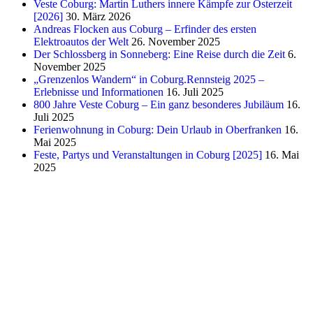
Veste Coburg: Martin Luthers innere Kämpfe zur Osterzeit
[2026]
30. März 2026
Andreas Flocken aus Coburg – Erfinder des ersten
Elektroautos der Welt
26. November 2025
Der Schlossberg in Sonneberg: Eine Reise durch die Zeit
6.
November 2025
„Grenzenlos Wandern“ in Coburg.Rennsteig 2025 –
Erlebnisse und Informationen
16. Juli 2025
800 Jahre Veste Coburg – Ein ganz besonderes Jubiläum
16.
Juli 2025
Ferienwohnung in Coburg: Dein Urlaub in Oberfranken
16.
Mai 2025
Feste, Partys und Veranstaltungen in Coburg [2025]
16. Mai
2025