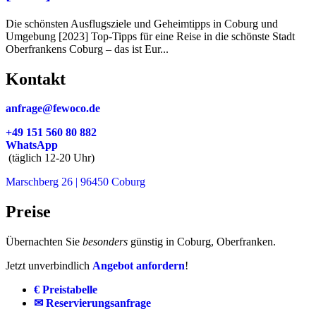
Die schönsten Ausflugsziele und Geheimtipps in Coburg und
Umgebung [2023] Top-Tipps für eine Reise in die schönste Stadt
Oberfrankens Coburg – das ist Eur...
Kontakt
anfrage@fewoco.de
+49 151 560 80 882
WhatsApp
(täglich 12-20 Uhr)
Marschberg 26 | 96450 Coburg
Preise
Übernachten Sie
besonders
günstig in Coburg, Oberfranken.
Jetzt unverbindlich
Angebot anfordern
!
€ Preistabelle
✉ Reservierungsanfrage