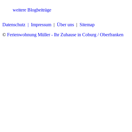
weitere Blogbeiträge
Datenschutz |
Impressum
|
Über uns
|
Sitemap
©
Ferienwohnung Müller - Ihr Zuhause in Coburg / Oberfranken