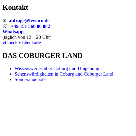
Kontakt
✉
anfrage@fewoco.de
☏
+49 151 560 80 882
Whatsapp
(täglich von 12 – 20 Uhr)
vCard
: Visitenkarte
DAS COBURGER LAND
Wissenswertes über Coburg und Umgebung
Sehenswürdigkeiten in Coburg und Coburger Land
Sonderangebote