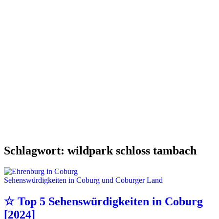
Schlagwort:
wildpark schloss tambach
Sehenswürdigkeiten in Coburg und Coburger Land
☆ Top 5 Sehenswürdigkeiten in Coburg
[2024]