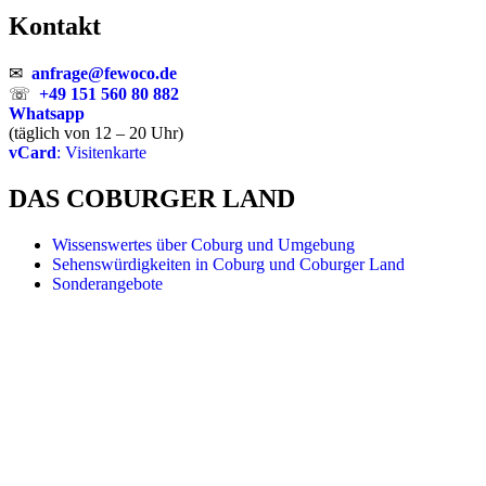
Kontakt
✉
anfrage@fewoco.de
☏
+49 151 560 80 882
Whatsapp
(täglich von 12 – 20 Uhr)
vCard
: Visitenkarte
DAS COBURGER LAND
Wissenswertes über Coburg und Umgebung
Sehenswürdigkeiten in Coburg und Coburger Land
Sonderangebote