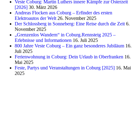
Veste Coburg: Martin Luthers innere Kämpfe zur Osterzeit
[2026]
30. März 2026
Andreas Flocken aus Coburg – Erfinder des ersten
Elektroautos der Welt
26. November 2025
Der Schlossberg in Sonneberg: Eine Reise durch die Zeit
6.
November 2025
„Grenzenlos Wandern“ in Coburg.Rennsteig 2025 –
Erlebnisse und Informationen
16. Juli 2025
800 Jahre Veste Coburg – Ein ganz besonderes Jubiläum
16.
Juli 2025
Ferienwohnung in Coburg: Dein Urlaub in Oberfranken
16.
Mai 2025
Feste, Partys und Veranstaltungen in Coburg [2025]
16. Mai
2025