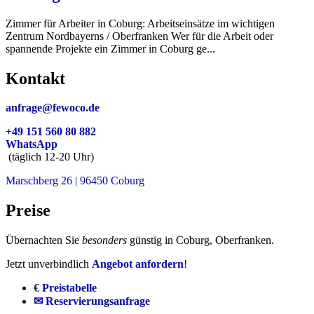
Zimmer für Arbeiter in Coburg: Arbeitseinsätze im wichtigen
Zentrum Nordbayerns / Oberfranken Wer für die Arbeit oder
spannende Projekte ein Zimmer in Coburg ge...
Kontakt
anfrage@fewoco.de
+49 151 560 80 882
WhatsApp
(täglich 12-20 Uhr)
Marschberg 26 | 96450 Coburg
Preise
Übernachten Sie
besonders
günstig in Coburg, Oberfranken.
Jetzt unverbindlich
Angebot anfordern
!
€ Preistabelle
✉ Reservierungsanfrage