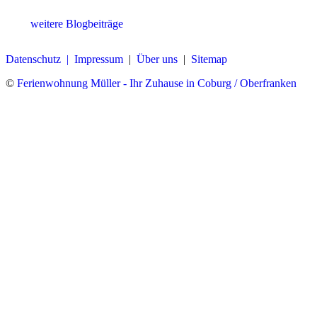
weitere Blogbeiträge
Datenschutz |
Impressum
|
Über uns
|
Sitemap
©
Ferienwohnung Müller - Ihr Zuhause in Coburg / Oberfranken