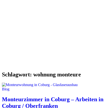
Schlagwort:
wohnung monteure
Blog
Monteurzimmer in Coburg – Arbeiten in
Coburg / Oberfranken