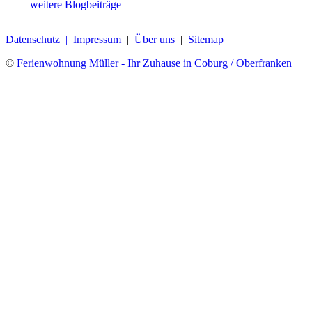
weitere Blogbeiträge
Datenschutz |
Impressum
|
Über uns
|
Sitemap
©
Ferienwohnung Müller - Ihr Zuhause in Coburg / Oberfranken