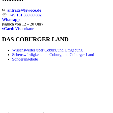
✉
anfrage@fewoco.de
☏
+49 151 560 80 882
Whatsapp
(täglich von 12 – 20 Uhr)
vCard
: Visitenkarte
DAS COBURGER LAND
Wissenswertes über Coburg und Umgebung
Sehenswürdigkeiten in Coburg und Coburger Land
Sonderangebote