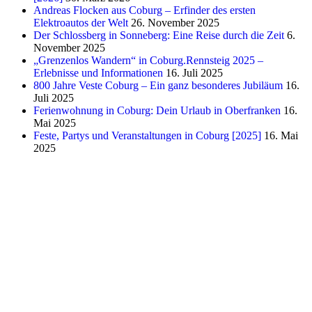
Andreas Flocken aus Coburg – Erfinder des ersten
Elektroautos der Welt
26. November 2025
Der Schlossberg in Sonneberg: Eine Reise durch die Zeit
6.
November 2025
„Grenzenlos Wandern“ in Coburg.Rennsteig 2025 –
Erlebnisse und Informationen
16. Juli 2025
800 Jahre Veste Coburg – Ein ganz besonderes Jubiläum
16.
Juli 2025
Ferienwohnung in Coburg: Dein Urlaub in Oberfranken
16.
Mai 2025
Feste, Partys und Veranstaltungen in Coburg [2025]
16. Mai
2025