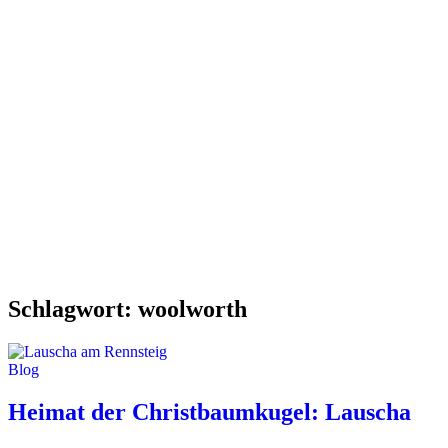
Schlagwort:
woolworth
Blog
Heimat der Christbaumkugel: Lauscha