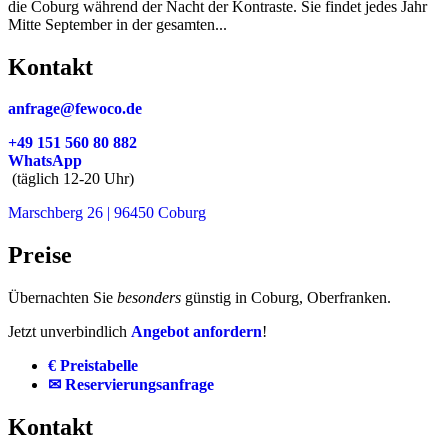
die Coburg während der Nacht der Kontraste. Sie findet jedes Jahr
Mitte September in der gesamten...
Kontakt
anfrage@fewoco.de
+49 151 560 80 882
WhatsApp
(täglich 12-20 Uhr)
Marschberg 26 | 96450 Coburg
Preise
Übernachten Sie
besonders
günstig in Coburg, Oberfranken.
Jetzt unverbindlich
Angebot anfordern
!
€ Preistabelle
✉ Reservierungsanfrage
Kontakt