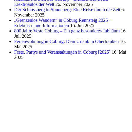
Elektroautos der Welt
26. November 2025
Der Schlossberg in Sonneberg: Eine Reise durch die Zeit
6.
November 2025
„Grenzenlos Wandern“ in Coburg.Rennsteig 2025 –
Erlebnisse und Informationen
16. Juli 2025
800 Jahre Veste Coburg – Ein ganz besonderes Jubiläum
16.
Juli 2025
Ferienwohnung in Coburg: Dein Urlaub in Oberfranken
16.
Mai 2025
Feste, Partys und Veranstaltungen in Coburg [2025]
16. Mai
2025