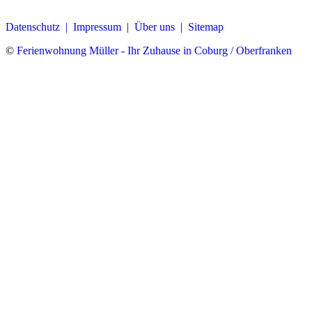
Datenschutz |
Impressum
|
Über uns
|
Sitemap
©
Ferienwohnung Müller - Ihr Zuhause in Coburg / Oberfranken