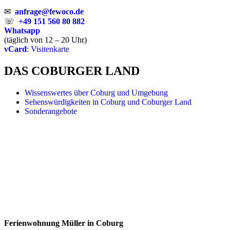
✉
anfrage@fewoco.de
☏
+49 151 560 80 882
Whatsapp
(täglich von 12 – 20 Uhr)
vCard
: Visitenkarte
DAS COBURGER LAND
Wissenswertes über Coburg und Umgebung
Sehenswürdigkeiten in Coburg und Coburger Land
Sonderangebote
Ferienwohnung Müller in Coburg