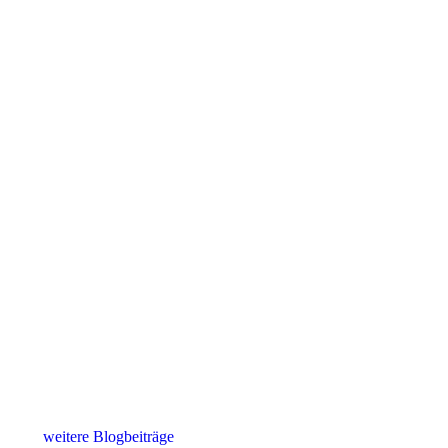
weitere Blogbeiträge