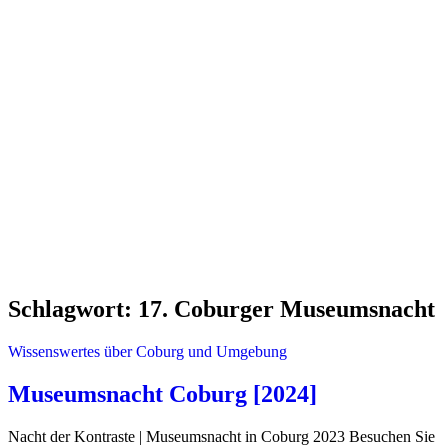
Schlagwort:
17. Coburger Museumsnacht
Wissenswertes über Coburg und Umgebung
Museumsnacht Coburg [2024]
Nacht der Kontraste | Museumsnacht in Coburg 2023 Besuchen Sie