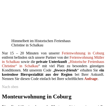
Himmelbett im Historischen Ferienhaus
Christine in Schalkau
Nur 15 – 20 Minuten von unserer
Ferienwohnung in Coburg
entfernt befinden sich unsere Partner von der
Ferienwohnung Müller
in Schalkau
sowie die
private Unterkunft
„Historische Ferienhaus
Christine“ in Schalkau
“ mit viel Platz zu besonders günstigen
Konditionen. Mit unserem Code „
fewoco-friends
“ erhalten Sie
ein
kostenlose Bierspezialität aus der Region
bei Ihrer Ankunft.
Nennen Sie diesen Code einfach bei Ihrer schriftlichen
Anfrage
.
Nach oben
Monteurwohnung in Coburg