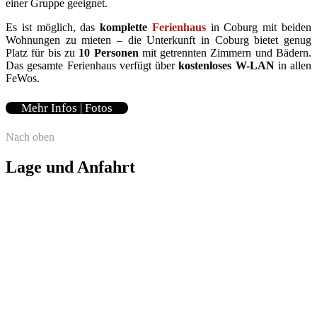
einer Gruppe geeignet.
Es ist möglich, das
komplette
Ferienhaus
in Coburg mit beiden
Wohnungen zu mieten – die Unterkunft in Coburg bietet genug
Platz für bis zu
10 Personen
mit getrennten Zimmern und Bädern.
Das gesamte Ferienhaus verfügt über
kostenloses W-LAN
in allen
FeWos.
Mehr Infos | Fotos
Nach oben
Lage und Anfahrt