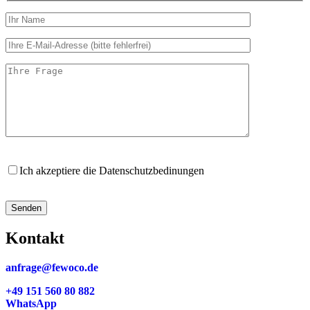
Ich akzeptiere die Datenschutzbedinungen
Kontakt
anfrage@fewoco.de
+49 151 560 80 882
WhatsApp