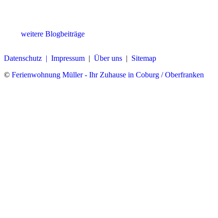
weitere Blogbeiträge
Datenschutz |
Impressum
|
Über uns
|
Sitemap
©
Ferienwohnung Müller - Ihr Zuhause in Coburg / Oberfranken