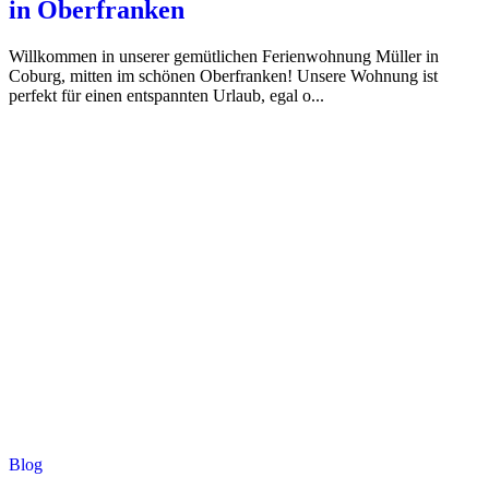
in Oberfranken
Willkommen in unserer gemütlichen Ferienwohnung Müller in
Coburg, mitten im schönen Oberfranken! Unsere Wohnung ist
perfekt für einen entspannten Urlaub, egal o...
Blog