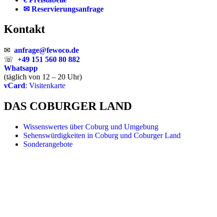
✉ Reservierungsanfrage
Kontakt
✉
anfrage@fewoco.de
☏
+49 151 560 80 882
Whatsapp
(täglich von 12 – 20 Uhr)
vCard
: Visitenkarte
DAS COBURGER LAND
Wissenswertes über Coburg und Umgebung
Sehenswürdigkeiten in Coburg und Coburger Land
Sonderangebote