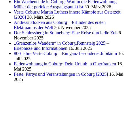
Ein Wochenende in Coburg: Warum die Ferienwohnung
Müller der perfekte Ausgangspunkt ist
30. März 2026
Veste Coburg: Martin Luthers innere Kämpfe zur Osterzeit
[2026]
30. März 2026
Andreas Flocken aus Coburg – Erfinder des ersten
Elektroautos der Welt
26. November 2025
Der Schlossberg in Sonneberg: Eine Reise durch die Zeit
6.
November 2025
„Grenzenlos Wandern“ in Coburg.Rennsteig 2025 –
Erlebnisse und Informationen
16. Juli 2025
800 Jahre Veste Coburg – Ein ganz besonderes Jubiläum
16.
Juli 2025
Ferienwohnung in Coburg: Dein Urlaub in Oberfranken
16.
Mai 2025
Feste, Partys und Veranstaltungen in Coburg [2025]
16. Mai
2025