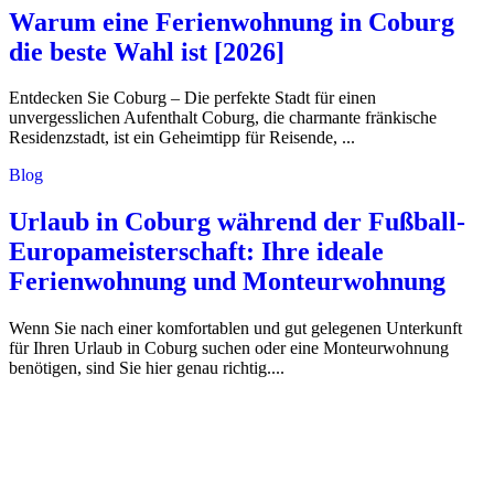
Warum eine Ferienwohnung in Coburg
die beste Wahl ist [2026]
Entdecken Sie Coburg – Die perfekte Stadt für einen
unvergesslichen Aufenthalt Coburg, die charmante fränkische
Residenzstadt, ist ein Geheimtipp für Reisende, ...
Blog
Urlaub in Coburg während der Fußball-
Europameisterschaft: Ihre ideale
Ferienwohnung und Monteurwohnung
Wenn Sie nach einer komfortablen und gut gelegenen Unterkunft
für Ihren Urlaub in Coburg suchen oder eine Monteurwohnung
benötigen, sind Sie hier genau richtig....