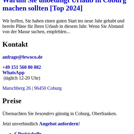
machen sollten [Top 2024]
Wir hoffen, Sie haben einen guten Start ins neue Jahr gehabt und
bereits Pläne für Ihren Urlaub in diesem Jahr. Wenn Sie Abstand
von der Masse suchen, empfehlen...
Kontakt
anfrage@fewoco.de
+49 151 560 80 882
WhatsApp
(täglich 12-20 Uhr)
Marschberg 26 | 96450 Coburg
Preise
Übernachten Sie
besonders
günstig in Coburg, Oberfranken.
Jetzt unverbindlich
Angebot anfordern
!
€ Preistabelle