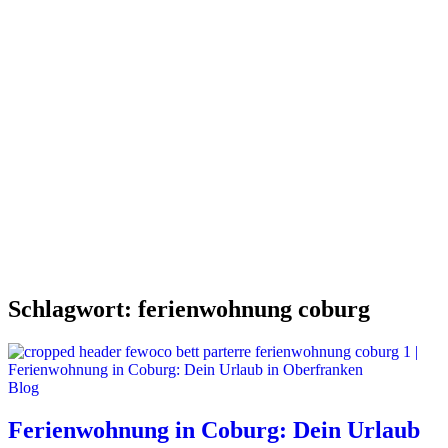
Schlagwort:
ferienwohnung coburg
Blog
Ferienwohnung in Coburg: Dein Urlaub