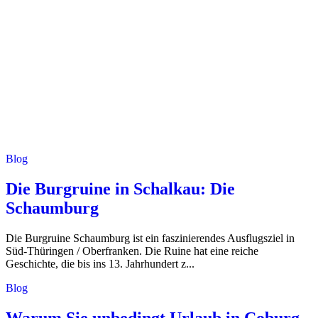
Blog
Die Burgruine in Schalkau: Die
Schaumburg
Die Burgruine Schaumburg ist ein faszinierendes Ausflugsziel in
Süd-Thüringen / Oberfranken. Die Ruine hat eine reiche
Geschichte, die bis ins 13. Jahrhundert z...
Blog
Warum Sie unbedingt Urlaub in Coburg