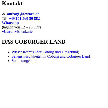
Kontakt
✉
anfrage@fewoco.de
☏
+49 151 560 80 882
Whatsapp
(täglich von 12 – 20 Uhr)
vCard
: Visitenkarte
DAS COBURGER LAND
Wissenswertes über Coburg und Umgebung
Sehenswürdigkeiten in Coburg und Coburger Land
Sonderangebote