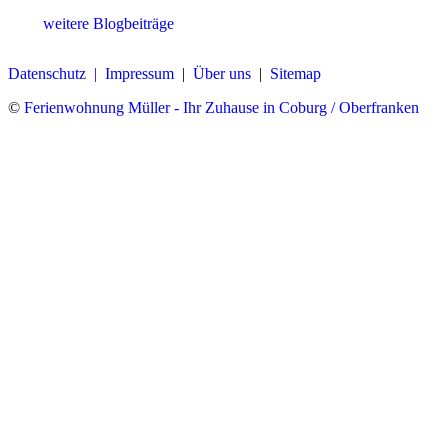
weitere Blogbeiträge
Datenschutz |
Impressum
|
Über uns
|
Sitemap
©
Ferienwohnung Müller - Ihr Zuhause in Coburg / Oberfranken