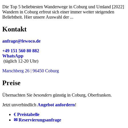
Die Top 5 beliebtesten Wanderwege in Coburg und Umland [2022]
Wandern in Coburg erfreut sich einer immer weiter steigenden
Beliebtheit. Hier unsere Auswahl der ...
Kontakt
anfrage@fewoco.de
+49 151 560 80 882
WhatsApp
(täglich 12-20 Uhr)
Marschberg 26 | 96450 Coburg
Preise
Übernachten Sie
besonders
günstig in Coburg, Oberfranken.
Jetzt unverbindlich
Angebot anfordern
!
€ Preistabelle
✉ Reservierungsanfrage