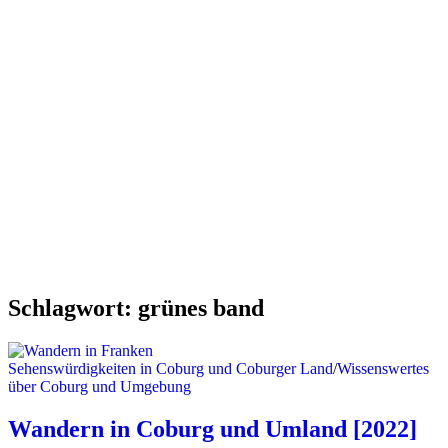
Schlagwort:
grünes band
Sehenswürdigkeiten in Coburg und Coburger Land
/
Wissenswertes
über Coburg und Umgebung
Wandern in Coburg und Umland [2022]