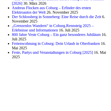
[2026]
30. März 2026
Andreas Flocken aus Coburg – Erfinder des ersten
Elektroautos der Welt
26. November 2025
Der Schlossberg in Sonneberg: Eine Reise durch die Zeit
6.
November 2025
„Grenzenlos Wandern“ in Coburg.Rennsteig 2025 –
Erlebnisse und Informationen
16. Juli 2025
800 Jahre Veste Coburg – Ein ganz besonderes Jubiläum
16.
Juli 2025
Ferienwohnung in Coburg: Dein Urlaub in Oberfranken
16.
Mai 2025
Feste, Partys und Veranstaltungen in Coburg [2025]
16. Mai
2025