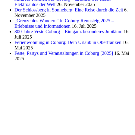
Elektroautos der Welt
26. November 2025
Der Schlossberg in Sonneberg: Eine Reise durch die Zeit
6.
November 2025
„Grenzenlos Wandern“ in Coburg.Rennsteig 2025 –
Erlebnisse und Informationen
16. Juli 2025
800 Jahre Veste Coburg – Ein ganz besonderes Jubiläum
16.
Juli 2025
Ferienwohnung in Coburg: Dein Urlaub in Oberfranken
16.
Mai 2025
Feste, Partys und Veranstaltungen in Coburg [2025]
16. Mai
2025