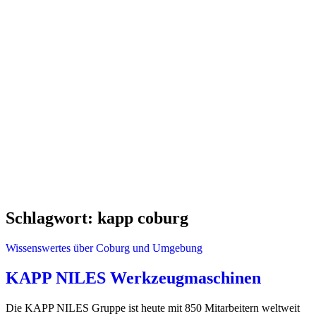
Schlagwort:
kapp coburg
Wissenswertes über Coburg und Umgebung
KAPP NILES Werkzeugmaschinen
Die KAPP NILES Gruppe ist heute mit 850 Mitarbeitern weltweit