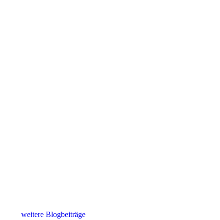
weitere Blogbeiträge