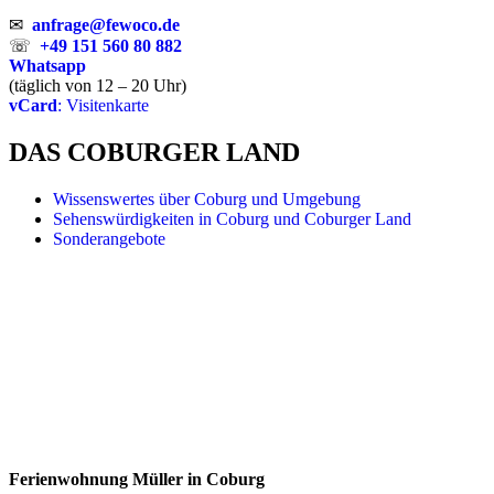
✉
anfrage@fewoco.de
☏
+49 151 560 80 882
Whatsapp
(täglich von 12 – 20 Uhr)
vCard
: Visitenkarte
DAS COBURGER LAND
Wissenswertes über Coburg und Umgebung
Sehenswürdigkeiten in Coburg und Coburger Land
Sonderangebote
Ferienwohnung Müller in Coburg