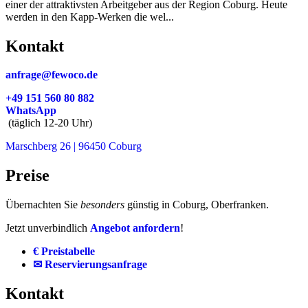
einer der attraktivsten Arbeitgeber aus der Region Coburg. Heute
werden in den Kapp-Werken die wel...
Kontakt
anfrage@fewoco.de
+49 151 560 80 882
WhatsApp
(täglich 12-20 Uhr)
Marschberg 26 | 96450 Coburg
Preise
Übernachten Sie
besonders
günstig in Coburg, Oberfranken.
Jetzt unverbindlich
Angebot anfordern
!
€ Preistabelle
✉ Reservierungsanfrage
Kontakt