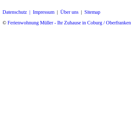
Datenschutz |
Impressum
|
Über uns
|
Sitemap
©
Ferienwohnung Müller - Ihr Zuhause in Coburg / Oberfranken