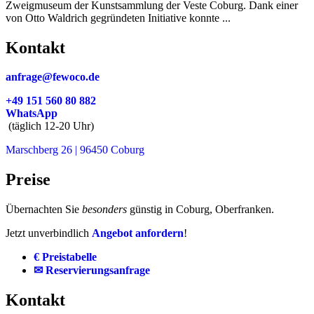
Zweigmuseum der Kunstsammlung der Veste Coburg. Dank einer
von Otto Waldrich gegründeten Initiative konnte ...
Kontakt
anfrage@fewoco.de
+49 151 560 80 882
WhatsApp
(täglich 12-20 Uhr)
Marschberg 26 | 96450 Coburg
Preise
Übernachten Sie
besonders
günstig in Coburg, Oberfranken.
Jetzt unverbindlich
Angebot anfordern
!
€ Preistabelle
✉ Reservierungsanfrage
Kontakt