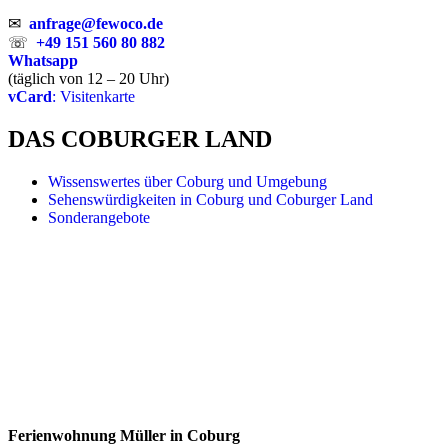
✉
anfrage@fewoco.de
☏
+49 151 560 80 882
Whatsapp
(täglich von 12 – 20 Uhr)
vCard
: Visitenkarte
DAS COBURGER LAND
Wissenswertes über Coburg und Umgebung
Sehenswürdigkeiten in Coburg und Coburger Land
Sonderangebote
Ferienwohnung Müller in Coburg