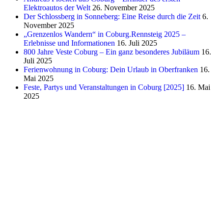
Elektroautos der Welt
26. November 2025
Der Schlossberg in Sonneberg: Eine Reise durch die Zeit
6.
November 2025
„Grenzenlos Wandern“ in Coburg.Rennsteig 2025 –
Erlebnisse und Informationen
16. Juli 2025
800 Jahre Veste Coburg – Ein ganz besonderes Jubiläum
16.
Juli 2025
Ferienwohnung in Coburg: Dein Urlaub in Oberfranken
16.
Mai 2025
Feste, Partys und Veranstaltungen in Coburg [2025]
16. Mai
2025