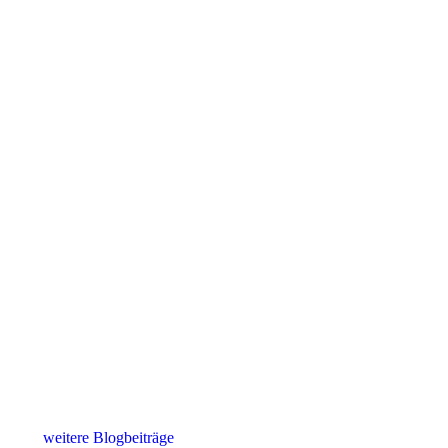
weitere Blogbeiträge