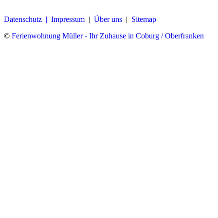
Datenschutz |
Impressum
|
Über uns
|
Sitemap
©
Ferienwohnung Müller - Ihr Zuhause in Coburg / Oberfranken