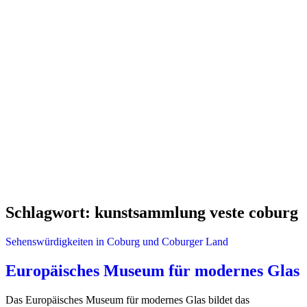
Schlagwort:
kunstsammlung veste coburg
Sehenswürdigkeiten in Coburg und Coburger Land
Europäisches Museum für modernes Glas
Das Europäisches Museum für modernes Glas bildet das