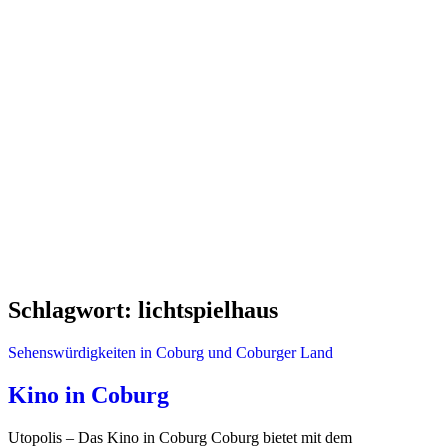
Schlagwort:
lichtspielhaus
Sehenswürdigkeiten in Coburg und Coburger Land
Kino in Coburg
Utopolis – Das Kino in Coburg Coburg bietet mit dem