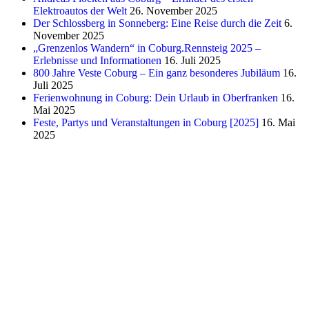
Elektroautos der Welt
26. November 2025
Der Schlossberg in Sonneberg: Eine Reise durch die Zeit
6.
November 2025
„Grenzenlos Wandern“ in Coburg.Rennsteig 2025 –
Erlebnisse und Informationen
16. Juli 2025
800 Jahre Veste Coburg – Ein ganz besonderes Jubiläum
16.
Juli 2025
Ferienwohnung in Coburg: Dein Urlaub in Oberfranken
16.
Mai 2025
Feste, Partys und Veranstaltungen in Coburg [2025]
16. Mai
2025