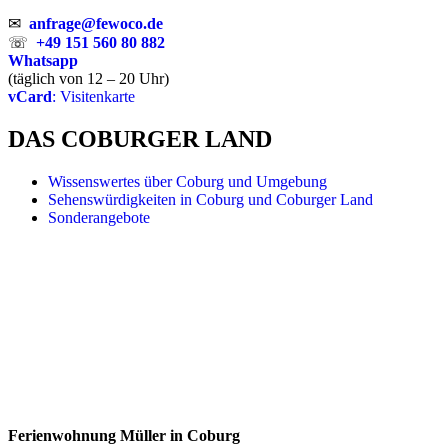
✉
anfrage@fewoco.de
☏
+49 151 560 80 882
Whatsapp
(täglich von 12 – 20 Uhr)
vCard
: Visitenkarte
DAS COBURGER LAND
Wissenswertes über Coburg und Umgebung
Sehenswürdigkeiten in Coburg und Coburger Land
Sonderangebote
Ferienwohnung Müller in Coburg