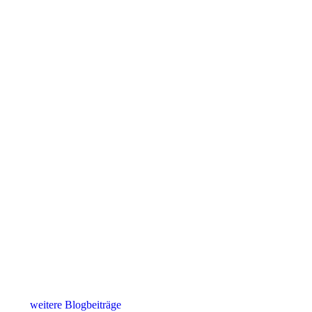
weitere Blogbeiträge