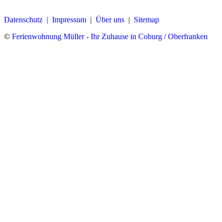
Datenschutz |
Impressum
|
Über uns
|
Sitemap
©
Ferienwohnung Müller - Ihr Zuhause in Coburg / Oberfranken