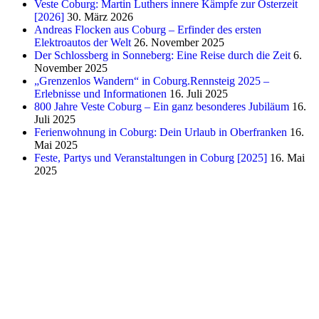
Veste Coburg: Martin Luthers innere Kämpfe zur Osterzeit
[2026]
30. März 2026
Andreas Flocken aus Coburg – Erfinder des ersten
Elektroautos der Welt
26. November 2025
Der Schlossberg in Sonneberg: Eine Reise durch die Zeit
6.
November 2025
„Grenzenlos Wandern“ in Coburg.Rennsteig 2025 –
Erlebnisse und Informationen
16. Juli 2025
800 Jahre Veste Coburg – Ein ganz besonderes Jubiläum
16.
Juli 2025
Ferienwohnung in Coburg: Dein Urlaub in Oberfranken
16.
Mai 2025
Feste, Partys und Veranstaltungen in Coburg [2025]
16. Mai
2025