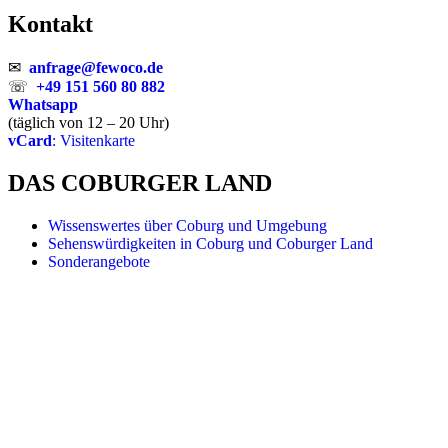
Kontakt
✉
anfrage@fewoco.de
☏
+49 151 560 80 882
Whatsapp
(täglich von 12 – 20 Uhr)
vCard
: Visitenkarte
DAS COBURGER LAND
Wissenswertes über Coburg und Umgebung
Sehenswürdigkeiten in Coburg und Coburger Land
Sonderangebote