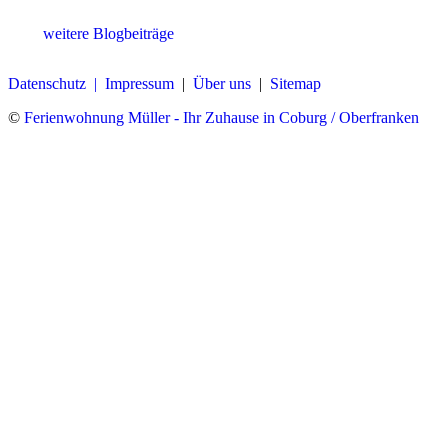
weitere Blogbeiträge
Datenschutz |
Impressum
|
Über uns
|
Sitemap
©
Ferienwohnung Müller - Ihr Zuhause in Coburg / Oberfranken