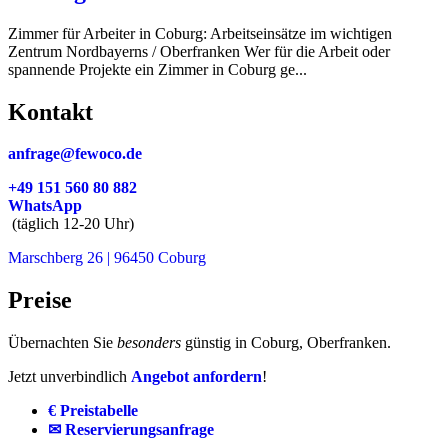
Zimmer für Arbeiter in Coburg: Arbeitseinsätze im wichtigen
Zentrum Nordbayerns / Oberfranken Wer für die Arbeit oder
spannende Projekte ein Zimmer in Coburg ge...
Kontakt
anfrage@fewoco.de
+49 151 560 80 882
WhatsApp
(täglich 12-20 Uhr)
Marschberg 26 | 96450 Coburg
Preise
Übernachten Sie
besonders
günstig in Coburg, Oberfranken.
Jetzt unverbindlich
Angebot anfordern
!
€ Preistabelle
✉ Reservierungsanfrage