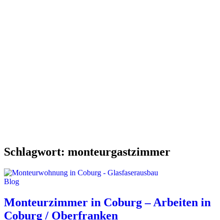
Schlagwort:
monteurgastzimmer
Blog
Monteurzimmer in Coburg – Arbeiten in
Coburg / Oberfranken