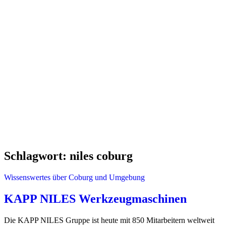
Schlagwort:
niles coburg
Wissenswertes über Coburg und Umgebung
KAPP NILES Werkzeugmaschinen
Die KAPP NILES Gruppe ist heute mit 850 Mitarbeitern weltweit