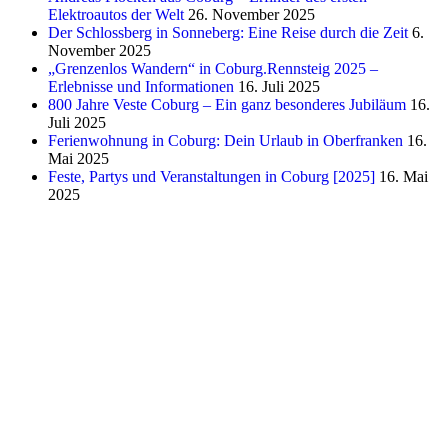
Elektroautos der Welt
26. November 2025
Der Schlossberg in Sonneberg: Eine Reise durch die Zeit
6.
November 2025
„Grenzenlos Wandern“ in Coburg.Rennsteig 2025 –
Erlebnisse und Informationen
16. Juli 2025
800 Jahre Veste Coburg – Ein ganz besonderes Jubiläum
16.
Juli 2025
Ferienwohnung in Coburg: Dein Urlaub in Oberfranken
16.
Mai 2025
Feste, Partys und Veranstaltungen in Coburg [2025]
16. Mai
2025