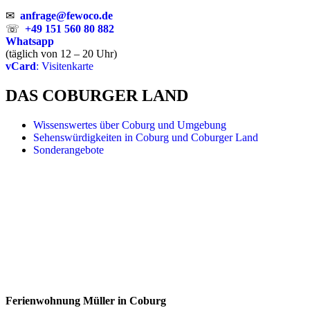
✉
anfrage@fewoco.de
☏
+49 151 560 80 882
Whatsapp
(täglich von 12 – 20 Uhr)
vCard
: Visitenkarte
DAS COBURGER LAND
Wissenswertes über Coburg und Umgebung
Sehenswürdigkeiten in Coburg und Coburger Land
Sonderangebote
Ferienwohnung Müller in Coburg