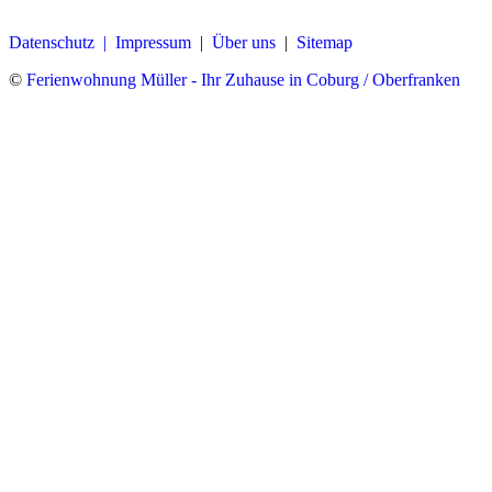
Datenschutz |
Impressum
|
Über uns
|
Sitemap
©
Ferienwohnung Müller - Ihr Zuhause in Coburg / Oberfranken