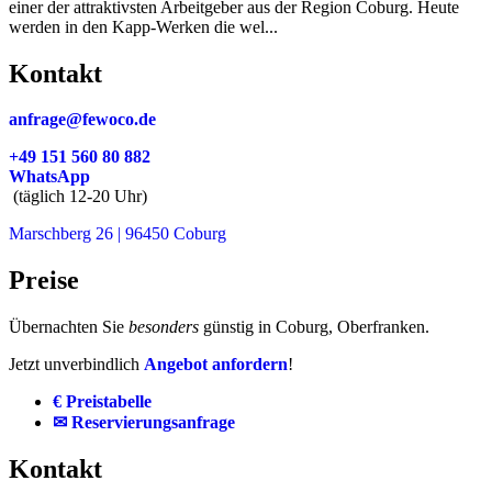
einer der attraktivsten Arbeitgeber aus der Region Coburg. Heute
werden in den Kapp-Werken die wel...
Kontakt
anfrage@fewoco.de
+49 151 560 80 882
WhatsApp
(täglich 12-20 Uhr)
Marschberg 26 | 96450 Coburg
Preise
Übernachten Sie
besonders
günstig in Coburg, Oberfranken.
Jetzt unverbindlich
Angebot anfordern
!
€ Preistabelle
✉ Reservierungsanfrage
Kontakt