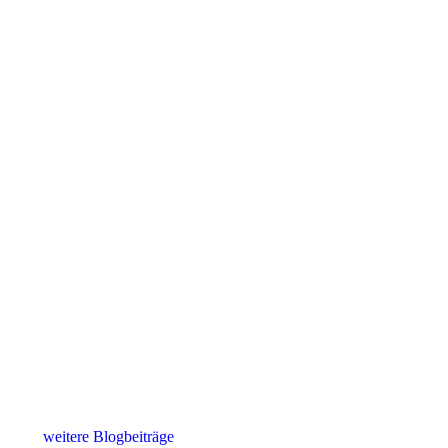
weitere Blogbeiträge