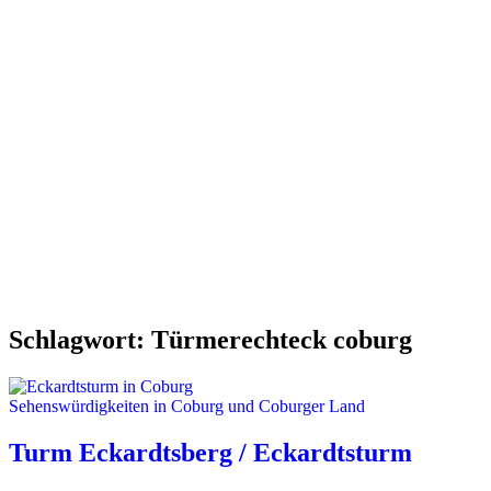
Schlagwort:
Türmerechteck coburg
Sehenswürdigkeiten in Coburg und Coburger Land
Turm Eckardtsberg / Eckardtsturm