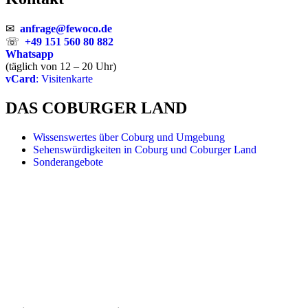
✉
anfrage@fewoco.de
☏
+49 151 560 80 882
Whatsapp
(täglich von 12 – 20 Uhr)
vCard
: Visitenkarte
DAS COBURGER LAND
Wissenswertes über Coburg und Umgebung
Sehenswürdigkeiten in Coburg und Coburger Land
Sonderangebote