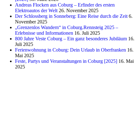
Andreas Flocken aus Coburg – Erfinder des ersten
Elektroautos der Welt
26. November 2025
Der Schlossberg in Sonneberg: Eine Reise durch die Zeit
6.
November 2025
„Grenzenlos Wandern“ in Coburg.Rennsteig 2025 –
Erlebnisse und Informationen
16. Juli 2025
800 Jahre Veste Coburg – Ein ganz besonderes Jubiläum
16.
Juli 2025
Ferienwohnung in Coburg: Dein Urlaub in Oberfranken
16.
Mai 2025
Feste, Partys und Veranstaltungen in Coburg [2025]
16. Mai
2025