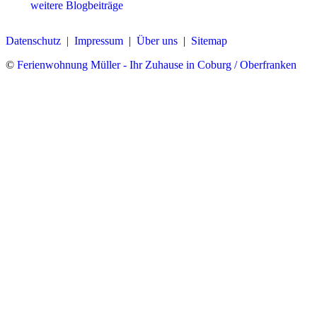
weitere Blogbeiträge
Datenschutz |
Impressum
|
Über uns
|
Sitemap
©
Ferienwohnung Müller - Ihr Zuhause in Coburg / Oberfranken