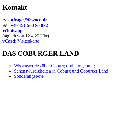
Kontakt
✉
anfrage@fewoco.de
☏
+49 151 560 80 882
Whatsapp
(täglich von 12 – 20 Uhr)
vCard
: Visitenkarte
DAS COBURGER LAND
Wissenswertes über Coburg und Umgebung
Sehenswürdigkeiten in Coburg und Coburger Land
Sonderangebote