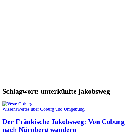
Schlagwort:
unterkünfte jakobsweg
Wissenswertes über Coburg und Umgebung
Der Fränkische Jakobsweg: Von Coburg
nach Nürnberg wandern