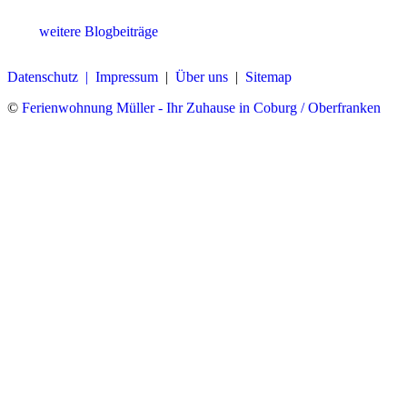
weitere Blogbeiträge
Datenschutz |
Impressum
|
Über uns
|
Sitemap
©
Ferienwohnung Müller - Ihr Zuhause in Coburg / Oberfranken