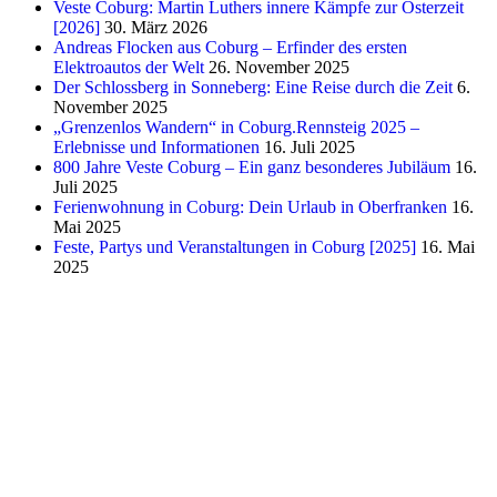
Veste Coburg: Martin Luthers innere Kämpfe zur Osterzeit
[2026]
30. März 2026
Andreas Flocken aus Coburg – Erfinder des ersten
Elektroautos der Welt
26. November 2025
Der Schlossberg in Sonneberg: Eine Reise durch die Zeit
6.
November 2025
„Grenzenlos Wandern“ in Coburg.Rennsteig 2025 –
Erlebnisse und Informationen
16. Juli 2025
800 Jahre Veste Coburg – Ein ganz besonderes Jubiläum
16.
Juli 2025
Ferienwohnung in Coburg: Dein Urlaub in Oberfranken
16.
Mai 2025
Feste, Partys und Veranstaltungen in Coburg [2025]
16. Mai
2025