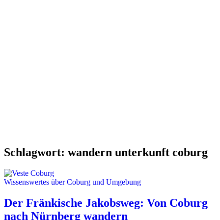
Schlagwort:
wandern unterkunft coburg
Wissenswertes über Coburg und Umgebung
Der Fränkische Jakobsweg: Von Coburg
nach Nürnberg wandern