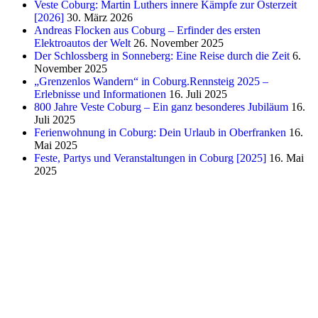
Veste Coburg: Martin Luthers innere Kämpfe zur Osterzeit
[2026]
30. März 2026
Andreas Flocken aus Coburg – Erfinder des ersten
Elektroautos der Welt
26. November 2025
Der Schlossberg in Sonneberg: Eine Reise durch die Zeit
6.
November 2025
„Grenzenlos Wandern“ in Coburg.Rennsteig 2025 –
Erlebnisse und Informationen
16. Juli 2025
800 Jahre Veste Coburg – Ein ganz besonderes Jubiläum
16.
Juli 2025
Ferienwohnung in Coburg: Dein Urlaub in Oberfranken
16.
Mai 2025
Feste, Partys und Veranstaltungen in Coburg [2025]
16. Mai
2025