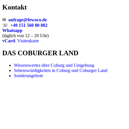
Kontakt
✉
anfrage@fewoco.de
☏
+49 151 560 80 882
Whatsapp
(täglich von 12 – 20 Uhr)
vCard
: Visitenkarte
DAS COBURGER LAND
Wissenswertes über Coburg und Umgebung
Sehenswürdigkeiten in Coburg und Coburger Land
Sonderangebote