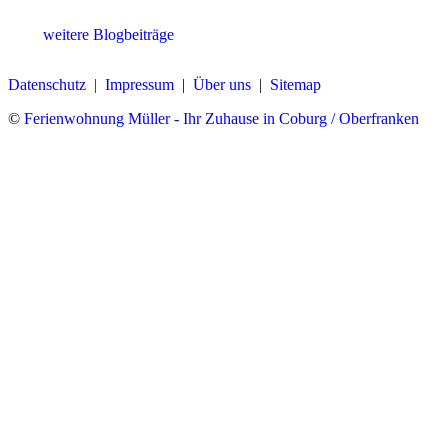
weitere Blogbeiträge
Datenschutz |
Impressum
|
Über uns
|
Sitemap
©
Ferienwohnung Müller - Ihr Zuhause in Coburg / Oberfranken