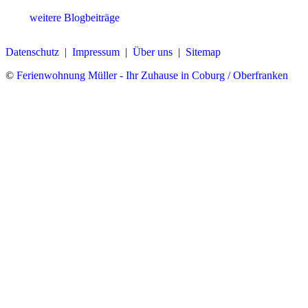
weitere Blogbeiträge
Datenschutz |
Impressum
|
Über uns
|
Sitemap
©
Ferienwohnung Müller - Ihr Zuhause in Coburg / Oberfranken