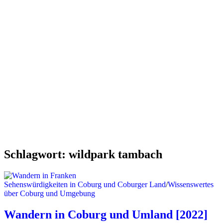
Schlagwort:
wildpark tambach
Sehenswürdigkeiten in Coburg und Coburger Land
/
Wissenswertes
über Coburg und Umgebung
Wandern in Coburg und Umland [2022]