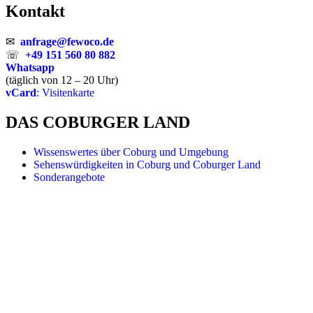
Kontakt
✉
anfrage@fewoco.de
☏
+49 151 560 80 882
Whatsapp
(täglich von 12 – 20 Uhr)
vCard
: Visitenkarte
DAS COBURGER LAND
Wissenswertes über Coburg und Umgebung
Sehenswürdigkeiten in Coburg und Coburger Land
Sonderangebote