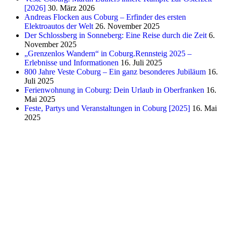
[2026]
30. März 2026
Andreas Flocken aus Coburg – Erfinder des ersten
Elektroautos der Welt
26. November 2025
Der Schlossberg in Sonneberg: Eine Reise durch die Zeit
6.
November 2025
„Grenzenlos Wandern“ in Coburg.Rennsteig 2025 –
Erlebnisse und Informationen
16. Juli 2025
800 Jahre Veste Coburg – Ein ganz besonderes Jubiläum
16.
Juli 2025
Ferienwohnung in Coburg: Dein Urlaub in Oberfranken
16.
Mai 2025
Feste, Partys und Veranstaltungen in Coburg [2025]
16. Mai
2025