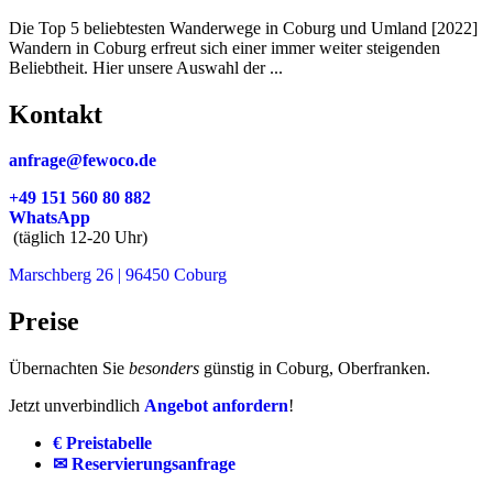
Die Top 5 beliebtesten Wanderwege in Coburg und Umland [2022]
Wandern in Coburg erfreut sich einer immer weiter steigenden
Beliebtheit. Hier unsere Auswahl der ...
Kontakt
anfrage@fewoco.de
+49 151 560 80 882
WhatsApp
(täglich 12-20 Uhr)
Marschberg 26 | 96450 Coburg
Preise
Übernachten Sie
besonders
günstig in Coburg, Oberfranken.
Jetzt unverbindlich
Angebot anfordern
!
€ Preistabelle
✉ Reservierungsanfrage