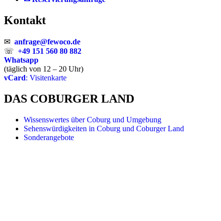
Kontakt
✉
anfrage@fewoco.de
☏
+49 151 560 80 882
Whatsapp
(täglich von 12 – 20 Uhr)
vCard
: Visitenkarte
DAS COBURGER LAND
Wissenswertes über Coburg und Umgebung
Sehenswürdigkeiten in Coburg und Coburger Land
Sonderangebote