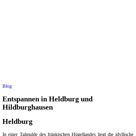
Blog
Entspannen in Heldburg und
Hildburghausen
Heldburg
In einer Talmulde des fränkischen Hügellandes liegt die idyllische