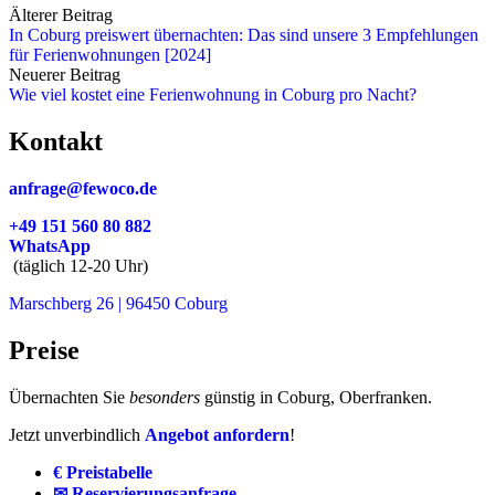
Älterer Beitrag
In Coburg preiswert übernachten: Das sind unsere 3 Empfehlungen
für Ferienwohnungen [2024]
Neuerer Beitrag
Wie viel kostet eine Ferienwohnung in Coburg pro Nacht?
Kontakt
anfrage@fewoco.de
+49 151 560 80 882
WhatsApp
(täglich 12-20 Uhr)
Marschberg 26 | 96450 Coburg
Preise
Übernachten Sie
besonders
günstig in Coburg, Oberfranken.
Jetzt unverbindlich
Angebot anfordern
!
€ Preistabelle
✉ Reservierungsanfrage