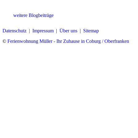
weitere Blogbeiträge
Datenschutz |
Impressum
|
Über uns
|
Sitemap
©
Ferienwohnung Müller - Ihr Zuhause in Coburg / Oberfranken