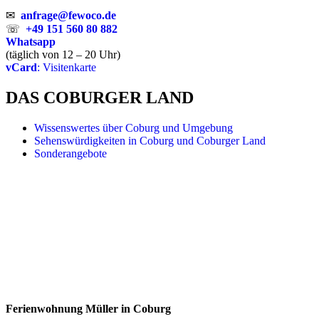
✉
anfrage@fewoco.de
☏
+49 151 560 80 882
Whatsapp
(täglich von 12 – 20 Uhr)
vCard
: Visitenkarte
DAS COBURGER LAND
Wissenswertes über Coburg und Umgebung
Sehenswürdigkeiten in Coburg und Coburger Land
Sonderangebote
Ferienwohnung Müller in Coburg