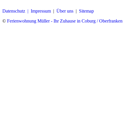
Datenschutz |
Impressum
|
Über uns
|
Sitemap
©
Ferienwohnung Müller - Ihr Zuhause in Coburg / Oberfranken