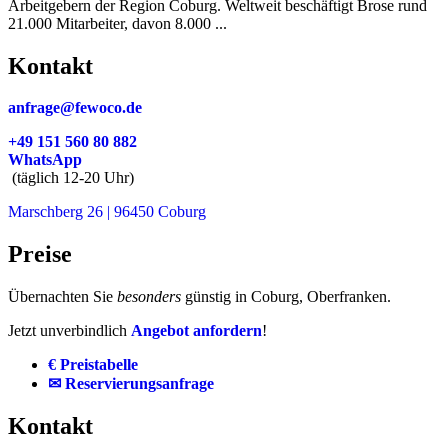
Arbeitgebern der Region Coburg. Weltweit beschäftigt Brose rund
21.000 Mitarbeiter, davon 8.000 ...
Kontakt
anfrage@fewoco.de
+49 151 560 80 882
WhatsApp
(täglich 12-20 Uhr)
Marschberg 26 | 96450 Coburg
Preise
Übernachten Sie
besonders
günstig in Coburg, Oberfranken.
Jetzt unverbindlich
Angebot anfordern
!
€ Preistabelle
✉ Reservierungsanfrage
Kontakt