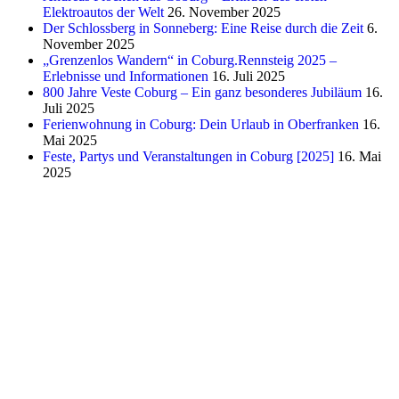
Elektroautos der Welt
26. November 2025
Der Schlossberg in Sonneberg: Eine Reise durch die Zeit
6.
November 2025
„Grenzenlos Wandern“ in Coburg.Rennsteig 2025 –
Erlebnisse und Informationen
16. Juli 2025
800 Jahre Veste Coburg – Ein ganz besonderes Jubiläum
16.
Juli 2025
Ferienwohnung in Coburg: Dein Urlaub in Oberfranken
16.
Mai 2025
Feste, Partys und Veranstaltungen in Coburg [2025]
16. Mai
2025