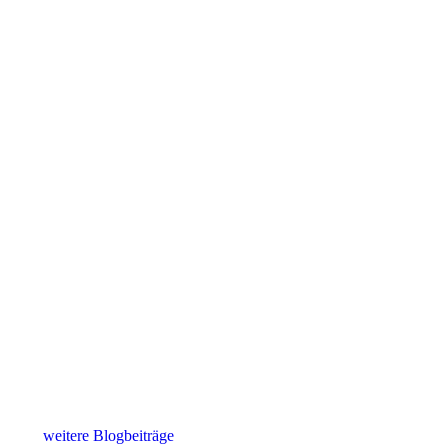
weitere Blogbeiträge