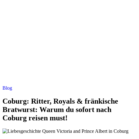
Blog
Coburg: Ritter, Royals & fränkische
Bratwurst: Warum du sofort nach
Coburg reisen must!