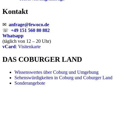
Kontakt
✉
anfrage@fewoco.de
☏
+49 151 560 80 882
Whatsapp
(täglich von 12 – 20 Uhr)
vCard
: Visitenkarte
DAS COBURGER LAND
Wissenswertes über Coburg und Umgebung
Sehenswürdigkeiten in Coburg und Coburger Land
Sonderangebote