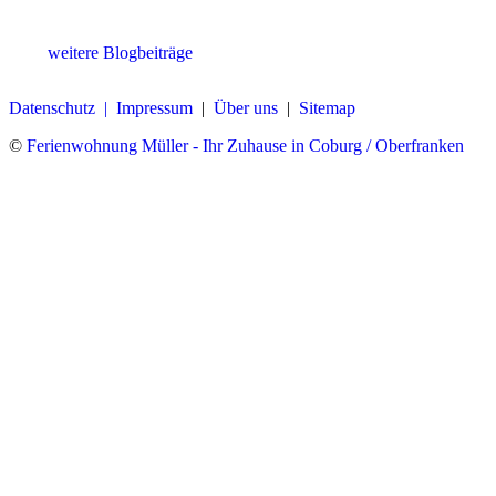
weitere Blogbeiträge
Datenschutz |
Impressum
|
Über uns
|
Sitemap
©
Ferienwohnung Müller - Ihr Zuhause in Coburg / Oberfranken