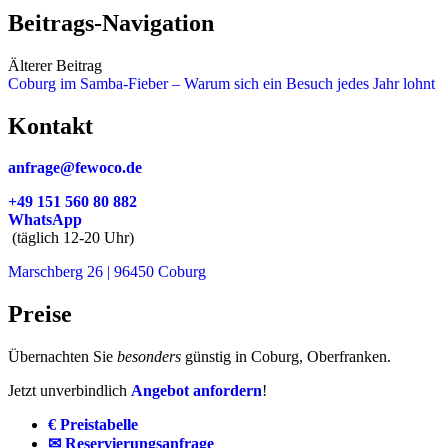
Beitrags-Navigation
Älterer Beitrag
Coburg im Samba-Fieber – Warum sich ein Besuch jedes Jahr lohnt
Kontakt
anfrage@fewoco.de
+49 151 560 80 882
WhatsApp
(täglich 12-20 Uhr)
Marschberg 26 | 96450 Coburg
Preise
Übernachten Sie
besonders
günstig in Coburg, Oberfranken.
Jetzt unverbindlich
Angebot anfordern
!
€ Preistabelle
✉ Reservierungsanfrage