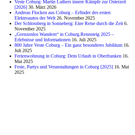
Veste Coburg: Martin Luthers innere Kämpfe zur Osterzeit
[2026]
30. März 2026
Andreas Flocken aus Coburg – Erfinder des ersten
Elektroautos der Welt
26. November 2025
Der Schlossberg in Sonneberg: Eine Reise durch die Zeit
6.
November 2025
„Grenzenlos Wandern“ in Coburg.Rennsteig 2025 –
Erlebnisse und Informationen
16. Juli 2025
800 Jahre Veste Coburg – Ein ganz besonderes Jubiläum
16.
Juli 2025
Ferienwohnung in Coburg: Dein Urlaub in Oberfranken
16.
Mai 2025
Feste, Partys und Veranstaltungen in Coburg [2025]
16. Mai
2025