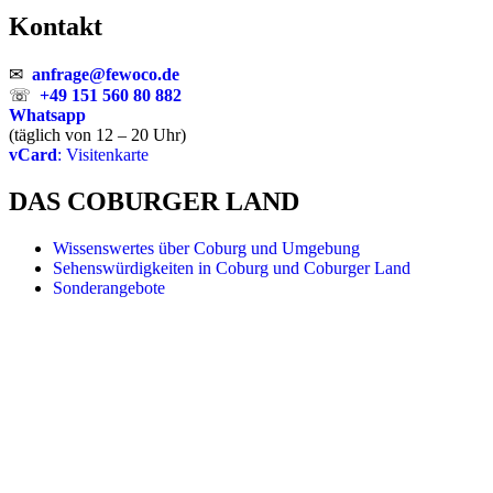
Kontakt
✉
anfrage@fewoco.de
☏
+49 151 560 80 882
Whatsapp
(täglich von 12 – 20 Uhr)
vCard
: Visitenkarte
DAS COBURGER LAND
Wissenswertes über Coburg und Umgebung
Sehenswürdigkeiten in Coburg und Coburger Land
Sonderangebote