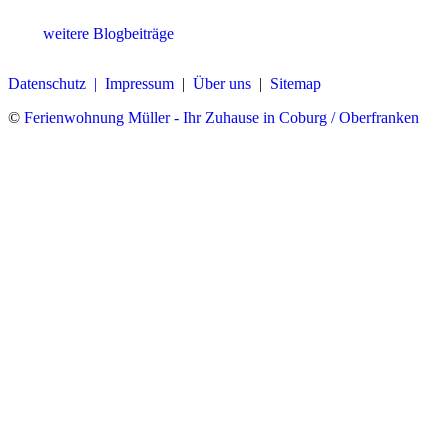
weitere Blogbeiträge
Datenschutz |
Impressum
|
Über uns
|
Sitemap
©
Ferienwohnung Müller - Ihr Zuhause in Coburg / Oberfranken