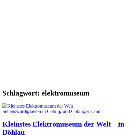
Schlagwort:
elektromuseum
Sehenswürdigkeiten in Coburg und Coburger Land
Kleinstes Elektromuseum der Welt – in
Döhlau