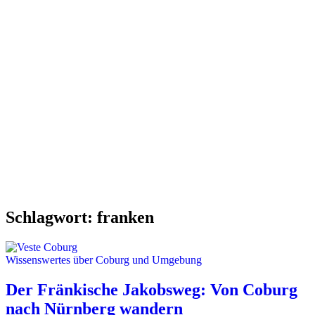
Schlagwort:
franken
Wissenswertes über Coburg und Umgebung
Der Fränkische Jakobsweg: Von Coburg
nach Nürnberg wandern