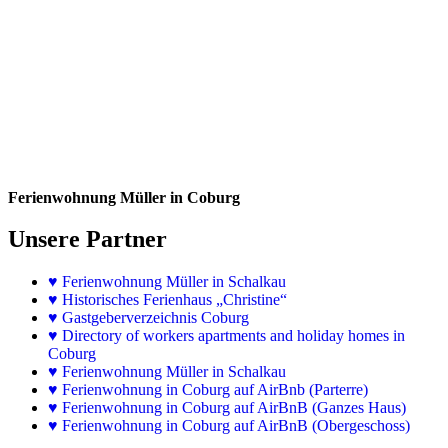
Ferienwohnung Müller in Coburg
Unsere Partner
♥
Ferienwohnung Müller in Schalkau
♥
Historisches Ferienhaus „Christine“
♥ Gastgeberverzeichnis Coburg
♥ Directory of workers apartments and holiday homes in
Coburg
♥
Ferienwohnung Müller in Schalkau
♥
Ferienwohnung in Coburg auf AirBnb (Parterre)
♥
Ferienwohnung in Coburg auf AirBnB (Ganzes Haus)
♥
Ferienwohnung in Coburg auf AirBnB (Obergeschoss)