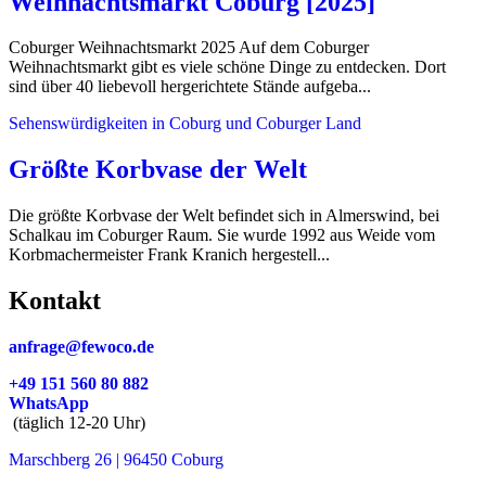
Weihnachtsmarkt Coburg [2025]
Coburger Weihnachtsmarkt 2025 Auf dem Coburger
Weihnachtsmarkt gibt es viele schöne Dinge zu entdecken. Dort
sind über 40 liebevoll hergerichtete Stände aufgeba...
Sehenswürdigkeiten in Coburg und Coburger Land
Größte Korbvase der Welt
Die größte Korbvase der Welt befindet sich in Almerswind, bei
Schalkau im Coburger Raum. Sie wurde 1992 aus Weide vom
Korbmachermeister Frank Kranich hergestell...
Kontakt
anfrage@fewoco.de
+49 151 560 80 882
WhatsApp
(täglich 12-20 Uhr)
Marschberg 26 | 96450 Coburg