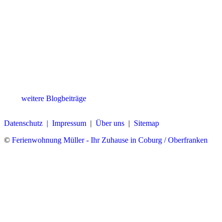
weitere Blogbeiträge
Datenschutz |
Impressum
|
Über uns
|
Sitemap
©
Ferienwohnung Müller - Ihr Zuhause in Coburg / Oberfranken