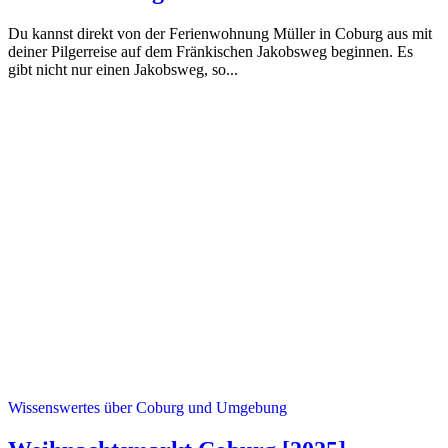
Du kannst direkt von der Ferienwohnung Müller in Coburg aus mit
deiner Pilgerreise auf dem Fränkischen Jakobsweg beginnen. Es
gibt nicht nur einen Jakobsweg, so...
Wissenswertes über Coburg und Umgebung