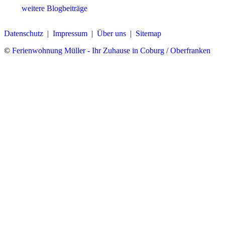
weitere Blogbeiträge
Datenschutz |
Impressum
|
Über uns
|
Sitemap
©
Ferienwohnung Müller - Ihr Zuhause in Coburg / Oberfranken