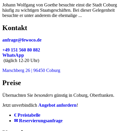
Johann Wolfgang von Goethe besuchte einst die Stadt Coburg
häufig zu wichtigen Staatsgeschäften. Bei dieser Gelegenheit
besuchte er unter anderem die ehemalige ...
Kontakt
anfrage@fewoco.de
+49 151 560 80 882
WhatsApp
(täglich 12-20 Uhr)
Marschberg 26 | 96450 Coburg
Preise
Übernachten Sie
besonders
günstig in Coburg, Oberfranken.
Jetzt unverbindlich
Angebot anfordern
!
€ Preistabelle
✉ Reservierungsanfrage