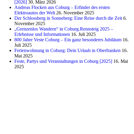
[2026]
30. März 2026
Andreas Flocken aus Coburg – Erfinder des ersten
Elektroautos der Welt
26. November 2025
Der Schlossberg in Sonneberg: Eine Reise durch die Zeit
6.
November 2025
„Grenzenlos Wandern“ in Coburg.Rennsteig 2025 –
Erlebnisse und Informationen
16. Juli 2025
800 Jahre Veste Coburg – Ein ganz besonderes Jubiläum
16.
Juli 2025
Ferienwohnung in Coburg: Dein Urlaub in Oberfranken
16.
Mai 2025
Feste, Partys und Veranstaltungen in Coburg [2025]
16. Mai
2025