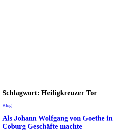
Schlagwort:
Heiligkreuzer Tor
Blog
Als Johann Wolfgang von Goethe in
Coburg Geschäfte machte