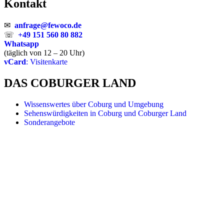
Kontakt
✉
anfrage@fewoco.de
☏
+49 151 560 80 882
Whatsapp
(täglich von 12 – 20 Uhr)
vCard
: Visitenkarte
DAS COBURGER LAND
Wissenswertes über Coburg und Umgebung
Sehenswürdigkeiten in Coburg und Coburger Land
Sonderangebote