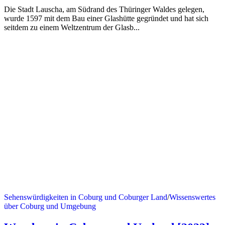
Die Stadt Lauscha, am Südrand des Thüringer Waldes gelegen,
wurde 1597 mit dem Bau einer Glashütte gegründet und hat sich
seitdem zu einem Weltzentrum der Glasb...
Sehenswürdigkeiten in Coburg und Coburger Land
/
Wissenswertes
über Coburg und Umgebung