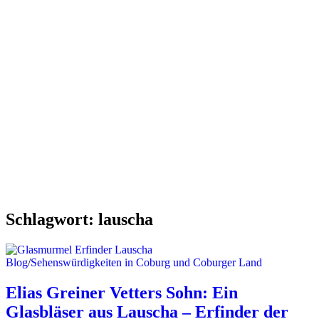
Schlagwort:
lauscha
Blog
/
Sehenswürdigkeiten in Coburg und Coburger Land
Elias Greiner Vetters Sohn: Ein
Glasbläser aus Lauscha – Erfinder der