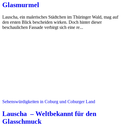
Glasmurmel
Lauscha, ein malerisches Städtchen im Thüringer Wald, mag auf
den ersten Blick bescheiden wirken. Doch hinter dieser
beschaulichen Fassade verbirgt sich eine re...
Sehenswürdigkeiten in Coburg und Coburger Land
Lauscha – Weltbekannt für den
Glasschmuck