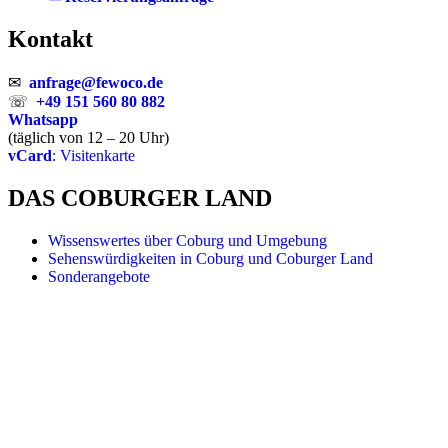
Kontakt
✉
anfrage@fewoco.de
☏
+49 151 560 80 882
Whatsapp
(täglich von 12 – 20 Uhr)
vCard
: Visitenkarte
DAS COBURGER LAND
Wissenswertes über Coburg und Umgebung
Sehenswürdigkeiten in Coburg und Coburger Land
Sonderangebote