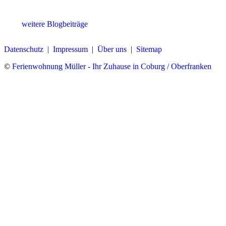
weitere Blogbeiträge
Datenschutz |
Impressum
|
Über uns
|
Sitemap
©
Ferienwohnung Müller - Ihr Zuhause in Coburg / Oberfranken