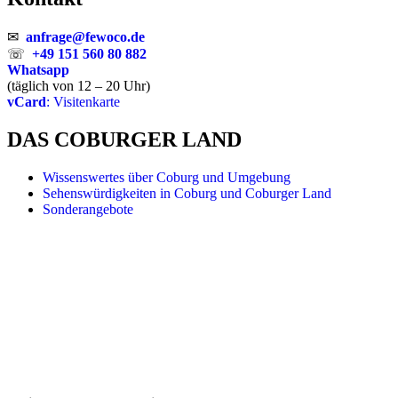
✉
anfrage@fewoco.de
☏
+49 151 560 80 882
Whatsapp
(täglich von 12 – 20 Uhr)
vCard
: Visitenkarte
DAS COBURGER LAND
Wissenswertes über Coburg und Umgebung
Sehenswürdigkeiten in Coburg und Coburger Land
Sonderangebote