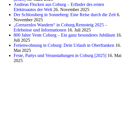
Andreas Flocken aus Coburg – Erfinder des ersten
Elektroautos der Welt
26. November 2025
Der Schlossberg in Sonneberg: Eine Reise durch die Zeit
6.
November 2025
„Grenzenlos Wandern“ in Coburg.Rennsteig 2025 –
Erlebnisse und Informationen
16. Juli 2025
800 Jahre Veste Coburg – Ein ganz besonderes Jubiläum
16.
Juli 2025
Ferienwohnung in Coburg: Dein Urlaub in Oberfranken
16.
Mai 2025
Feste, Partys und Veranstaltungen in Coburg [2025]
16. Mai
2025