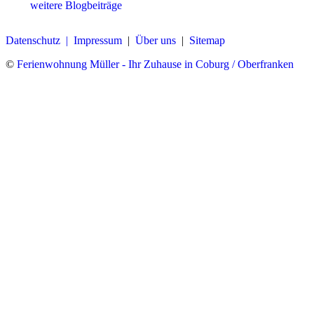
weitere Blogbeiträge
Datenschutz |
Impressum
|
Über uns
|
Sitemap
©
Ferienwohnung Müller - Ihr Zuhause in Coburg / Oberfranken