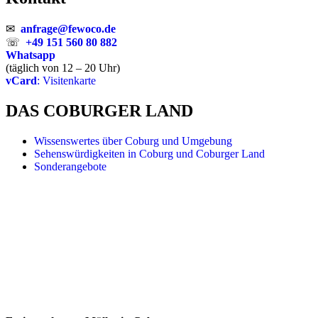
✉
anfrage@fewoco.de
☏
+49 151 560 80 882
Whatsapp
(täglich von 12 – 20 Uhr)
vCard
: Visitenkarte
DAS COBURGER LAND
Wissenswertes über Coburg und Umgebung
Sehenswürdigkeiten in Coburg und Coburger Land
Sonderangebote