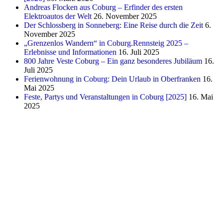
Andreas Flocken aus Coburg – Erfinder des ersten
Elektroautos der Welt
26. November 2025
Der Schlossberg in Sonneberg: Eine Reise durch die Zeit
6.
November 2025
„Grenzenlos Wandern“ in Coburg.Rennsteig 2025 –
Erlebnisse und Informationen
16. Juli 2025
800 Jahre Veste Coburg – Ein ganz besonderes Jubiläum
16.
Juli 2025
Ferienwohnung in Coburg: Dein Urlaub in Oberfranken
16.
Mai 2025
Feste, Partys und Veranstaltungen in Coburg [2025]
16. Mai
2025