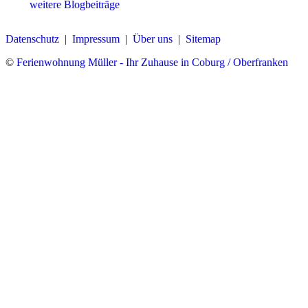
weitere Blogbeiträge
Datenschutz |
Impressum
|
Über uns
|
Sitemap
©
Ferienwohnung Müller - Ihr Zuhause in Coburg / Oberfranken