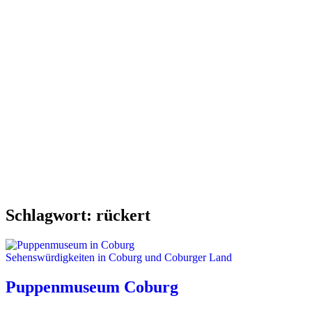
Schlagwort:
rückert
Sehenswürdigkeiten in Coburg und Coburger Land
Puppenmuseum Coburg