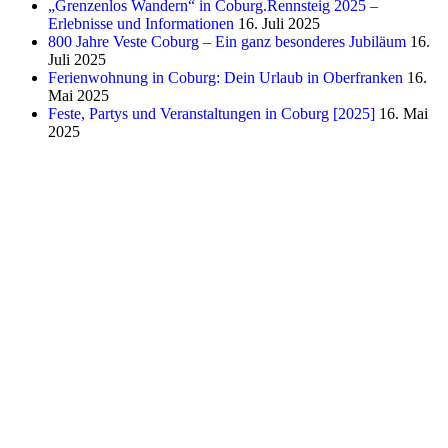
„Grenzenlos Wandern“ in Coburg.Rennsteig 2025 –
Erlebnisse und Informationen
16. Juli 2025
800 Jahre Veste Coburg – Ein ganz besonderes Jubiläum
16.
Juli 2025
Ferienwohnung in Coburg: Dein Urlaub in Oberfranken
16.
Mai 2025
Feste, Partys und Veranstaltungen in Coburg [2025]
16. Mai
2025