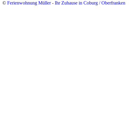
©
Ferienwohnung Müller - Ihr Zuhause in Coburg / Oberfranken