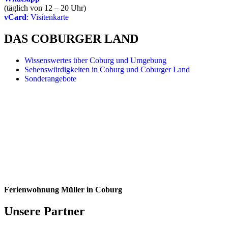
(täglich von 12 – 20 Uhr)
vCard
: Visitenkarte
DAS COBURGER LAND
Wissenswertes über Coburg und Umgebung
Sehenswürdigkeiten in Coburg und Coburger Land
Sonderangebote
Ferienwohnung Müller in Coburg
Unsere Partner