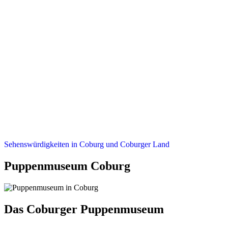
Sehenswürdigkeiten in Coburg und Coburger Land
Puppenmuseum Coburg
Das Coburger Puppenmuseum