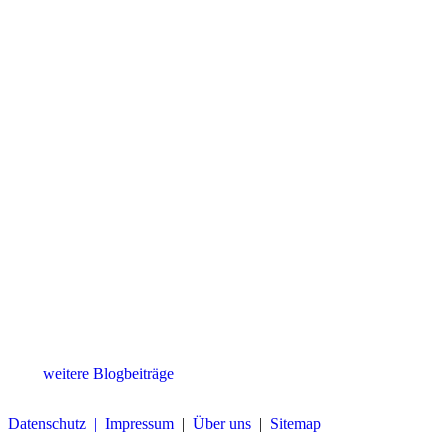
weitere Blogbeiträge
Datenschutz |
Impressum
|
Über uns
|
Sitemap