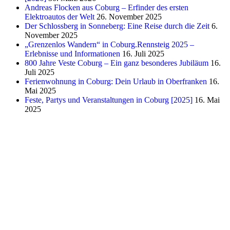
Andreas Flocken aus Coburg – Erfinder des ersten
Elektroautos der Welt
26. November 2025
Der Schlossberg in Sonneberg: Eine Reise durch die Zeit
6.
November 2025
„Grenzenlos Wandern“ in Coburg.Rennsteig 2025 –
Erlebnisse und Informationen
16. Juli 2025
800 Jahre Veste Coburg – Ein ganz besonderes Jubiläum
16.
Juli 2025
Ferienwohnung in Coburg: Dein Urlaub in Oberfranken
16.
Mai 2025
Feste, Partys und Veranstaltungen in Coburg [2025]
16. Mai
2025