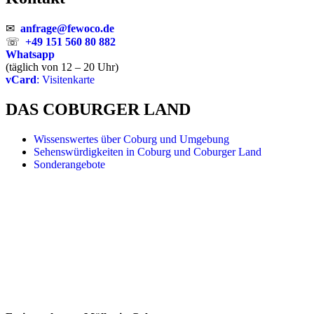
✉
anfrage@fewoco.de
☏
+49 151 560 80 882
Whatsapp
(täglich von 12 – 20 Uhr)
vCard
: Visitenkarte
DAS COBURGER LAND
Wissenswertes über Coburg und Umgebung
Sehenswürdigkeiten in Coburg und Coburger Land
Sonderangebote