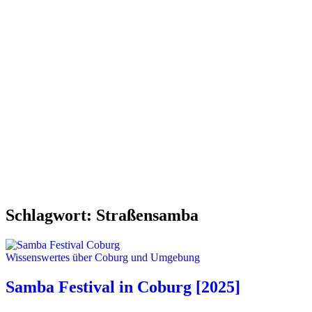
Schlagwort:
Straßensamba
Wissenswertes über Coburg und Umgebung
Samba Festival in Coburg [2025]