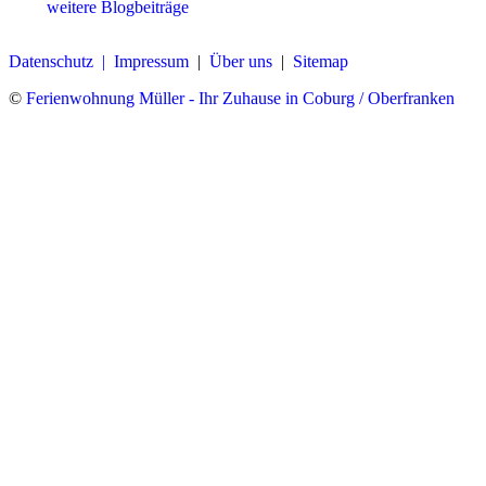
weitere Blogbeiträge
Datenschutz |
Impressum
|
Über uns
|
Sitemap
©
Ferienwohnung Müller - Ihr Zuhause in Coburg / Oberfranken