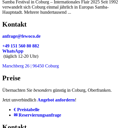
Samba Festival in Coburg – Internationales Flair 2025 Seit 1992
verwandelt sich Coburg einmal jährlich in Europas Samba-
Hauptstadt. Mehrere hundertausend ...
Kontakt
anfrage@fewoco.de
+49 151 560 80 882
WhatsApp
(täglich 12-20 Uhr)
Marschberg 26 | 96450 Coburg
Preise
Übernachten Sie
besonders
günstig in Coburg, Oberfranken.
Jetzt unverbindlich
Angebot anfordern
!
€ Preistabelle
✉ Reservierungsanfrage
Kontakt