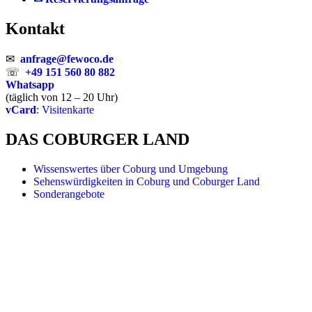
Kontakt
✉
anfrage@fewoco.de
☏
+49 151 560 80 882
Whatsapp
(täglich von 12 – 20 Uhr)
vCard
: Visitenkarte
DAS COBURGER LAND
Wissenswertes über Coburg und Umgebung
Sehenswürdigkeiten in Coburg und Coburger Land
Sonderangebote