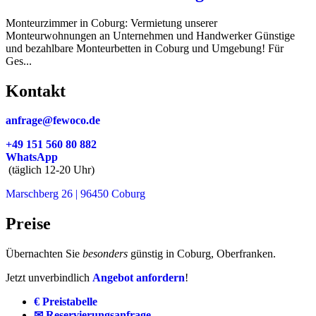
Monteurzimmer in Coburg: Vermietung unserer
Monteurwohnungen an Unternehmen und Handwerker Günstige
und bezahlbare Monteurbetten in Coburg und Umgebung! Für
Ges...
Kontakt
anfrage@fewoco.de
+49 151 560 80 882
WhatsApp
(täglich 12-20 Uhr)
Marschberg 26 | 96450 Coburg
Preise
Übernachten Sie
besonders
günstig in Coburg, Oberfranken.
Jetzt unverbindlich
Angebot anfordern
!
€ Preistabelle
✉ Reservierungsanfrage