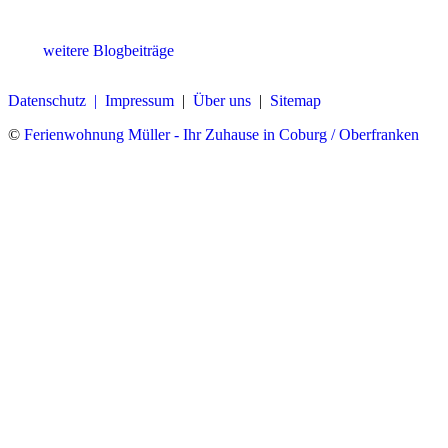
weitere Blogbeiträge
Datenschutz |
Impressum
|
Über uns
|
Sitemap
©
Ferienwohnung Müller - Ihr Zuhause in Coburg / Oberfranken