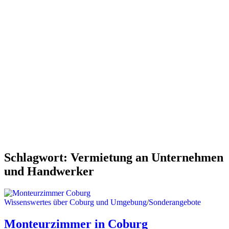
Schlagwort:
Vermietung an Unternehmen
und Handwerker
Wissenswertes über Coburg und Umgebung
/
Sonderangebote
Monteurzimmer in Coburg