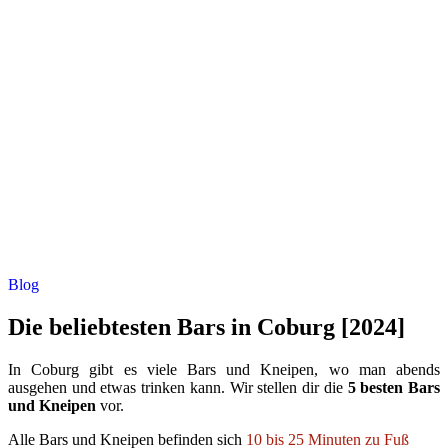
Blog
Die beliebtesten Bars in Coburg [2024]
In Coburg gibt es viele Bars und Kneipen, wo man abends
ausgehen und etwas trinken kann. Wir stellen dir die
5 besten Bars
und Kneipen
vor.
Alle Bars und Kneipen befinden sich
10 bis 25 Minuten zu Fuß