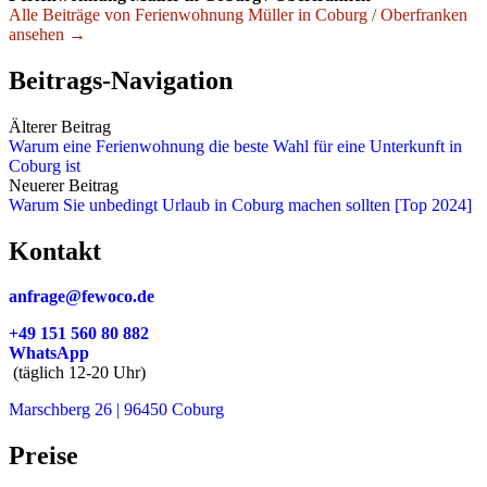
Alle Beiträge von Ferienwohnung Müller in Coburg / Oberfranken
ansehen →
Beitrags-Navigation
Älterer Beitrag
Warum eine Ferienwohnung die beste Wahl für eine Unterkunft in
Coburg ist
Neuerer Beitrag
Warum Sie unbedingt Urlaub in Coburg machen sollten [Top 2024]
Kontakt
anfrage@fewoco.de
+49 151 560 80 882
WhatsApp
(täglich 12-20 Uhr)
Marschberg 26 | 96450 Coburg
Preise