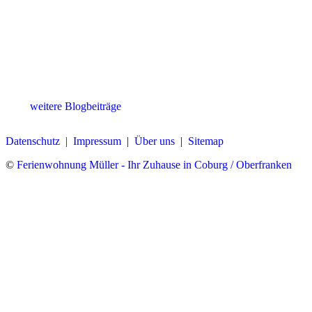
weitere Blogbeiträge
Datenschutz |
Impressum
|
Über uns
|
Sitemap
©
Ferienwohnung Müller - Ihr Zuhause in Coburg / Oberfranken