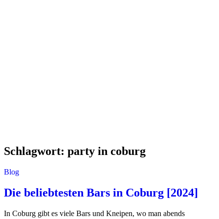
Schlagwort:
party in coburg
Blog
Die beliebtesten Bars in Coburg [2024]
In Coburg gibt es viele Bars und Kneipen, wo man abends