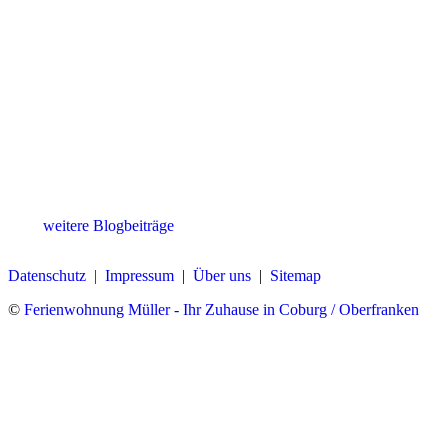
weitere Blogbeiträge
Datenschutz |
Impressum
|
Über uns
|
Sitemap
©
Ferienwohnung Müller - Ihr Zuhause in Coburg / Oberfranken