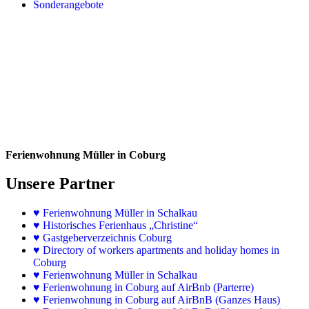
Sonderangebote
Ferienwohnung Müller in Coburg
Unsere Partner
♥
Ferienwohnung Müller in Schalkau
♥
Historisches Ferienhaus „Christine“
♥ Gastgeberverzeichnis Coburg
♥ Directory of workers apartments and holiday homes in
Coburg
♥
Ferienwohnung Müller in Schalkau
♥
Ferienwohnung in Coburg auf AirBnb (Parterre)
♥
Ferienwohnung in Coburg auf AirBnB (Ganzes Haus)