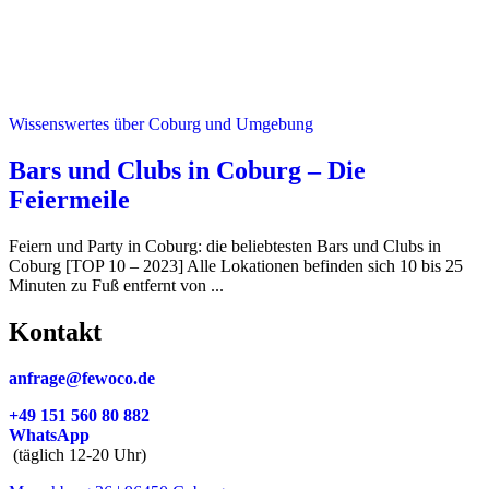
Wissenswertes über Coburg und Umgebung
Bars und Clubs in Coburg – Die
Feiermeile
Feiern und Party in Coburg: die beliebtesten Bars und Clubs in
Coburg [TOP 10 – 2023] Alle Lokationen befinden sich 10 bis 25
Minuten zu Fuß entfernt von ...
Kontakt
anfrage@fewoco.de
+49 151 560 80 882
WhatsApp
(täglich 12-20 Uhr)