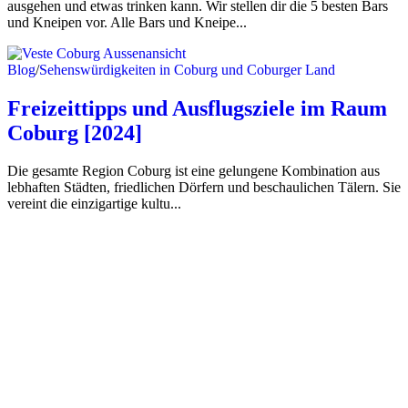
ausgehen und etwas trinken kann. Wir stellen dir die 5 besten Bars
und Kneipen vor. Alle Bars und Kneipe...
Blog
/
Sehenswürdigkeiten in Coburg und Coburger Land
Freizeittipps und Ausflugsziele im Raum
Coburg [2024]
Die gesamte Region Coburg ist eine gelungene Kombination aus
lebhaften Städten, friedlichen Dörfern und beschaulichen Tälern. Sie
vereint die einzigartige kultu...