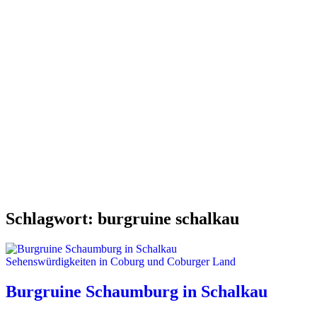
Schlagwort:
burgruine schalkau
Sehenswürdigkeiten in Coburg und Coburger Land
Burgruine Schaumburg in Schalkau