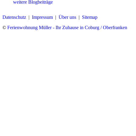
weitere Blogbeiträge
Datenschutz |
Impressum
|
Über uns
|
Sitemap
©
Ferienwohnung Müller - Ihr Zuhause in Coburg / Oberfranken