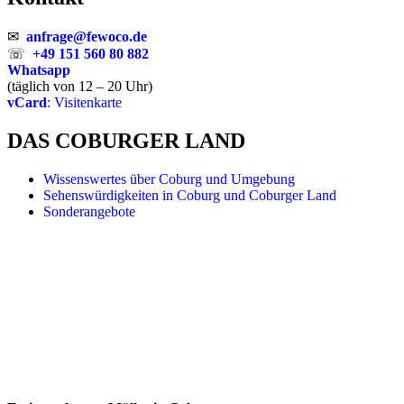
✉
anfrage@fewoco.de
☏
+49 151 560 80 882
Whatsapp
(täglich von 12 – 20 Uhr)
vCard
: Visitenkarte
DAS COBURGER LAND
Wissenswertes über Coburg und Umgebung
Sehenswürdigkeiten in Coburg und Coburger Land
Sonderangebote