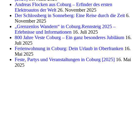
Andreas Flocken aus Coburg – Erfinder des ersten
Elektroautos der Welt
26. November 2025
Der Schlossberg in Sonneberg: Eine Reise durch die Zeit
6.
November 2025
„Grenzenlos Wandern“ in Coburg.Rennsteig 2025 –
Erlebnisse und Informationen
16. Juli 2025
800 Jahre Veste Coburg – Ein ganz besonderes Jubiläum
16.
Juli 2025
Ferienwohnung in Coburg: Dein Urlaub in Oberfranken
16.
Mai 2025
Feste, Partys und Veranstaltungen in Coburg [2025]
16. Mai
2025