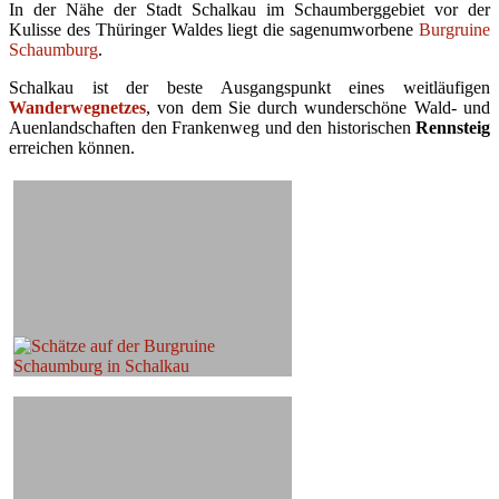
In der Nähe der Stadt Schalkau im Schaumberggebiet vor der
Kulisse des Thüringer Waldes liegt die sagenumworbene
Burgruine
Schaumburg
.
Schalkau ist der beste Ausgangspunkt eines weitläufigen
Wanderwegnetzes
, von dem Sie durch wunderschöne Wald- und
Auenlandschaften den Frankenweg und den historischen
Rennsteig
erreichen können.