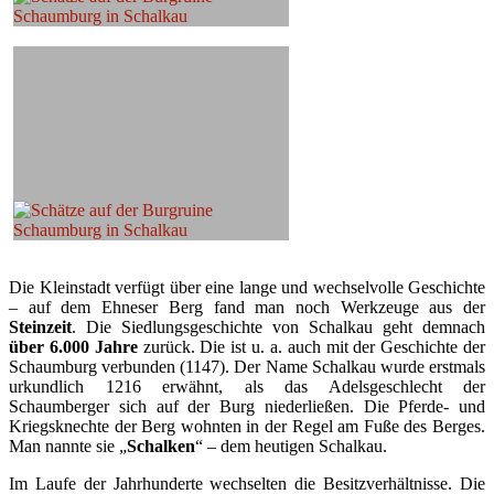
Die Kleinstadt verfügt über eine lange und wechselvolle Geschichte
– auf dem Ehneser Berg fand man noch Werkzeuge aus der
Steinzeit
. Die Siedlungsgeschichte von Schalkau geht demnach
über 6.000 Jahre
zurück. Die ist u. a. auch mit der Geschichte der
Schaumburg verbunden (1147). Der Name Schalkau wurde erstmals
urkundlich 1216 erwähnt, als das Adelsgeschlecht der
Schaumberger sich auf der Burg niederließen. Die Pferde- und
Kriegsknechte der Berg wohnten in der Regel am Fuße des Berges.
Man nannte sie „
Schalken
“ – dem heutigen Schalkau.
Im Laufe der Jahrhunderte wechselten die Besitzverhältnisse. Die