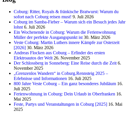
Coburg: Ritter, Royals & fränkische Bratwurst: Warum du
sofort nach Coburg reisen must!
9. Juli 2026
Coburg im Samba-Fieber – Warum sich ein Besuch jedes Jahr
lohnt
6. Juli 2026
Ein Wochenende in Coburg: Warum die Ferienwohnung
Müller der perfekte Ausgangspunkt ist
30. März 2026
Veste Coburg: Martin Luthers innere Kämpfe zur Osterzeit
[2026]
30. März 2026
Andreas Flocken aus Coburg – Erfinder des ersten
Elektroautos der Welt
26. November 2025
Der Schlossberg in Sonneberg: Eine Reise durch die Zeit
6.
November 2025
„Grenzenlos Wandern“ in Coburg.Rennsteig 2025 –
Erlebnisse und Informationen
16. Juli 2025
800 Jahre Veste Coburg – Ein ganz besonderes Jubiläum
16.
Juli 2025
Ferienwohnung in Coburg: Dein Urlaub in Oberfranken
16.
Mai 2025
Feste, Partys und Veranstaltungen in Coburg [2025]
16. Mai
2025