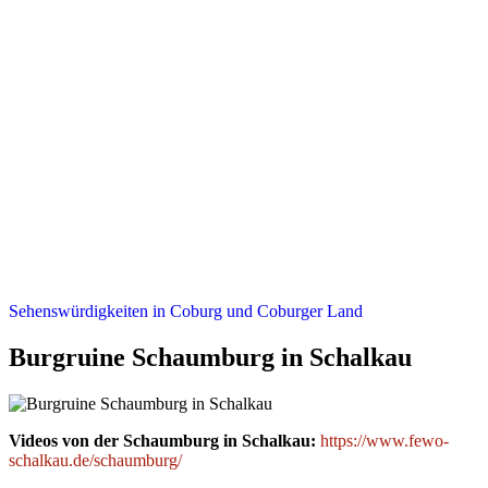
Sehenswürdigkeiten in Coburg und Coburger Land
Burgruine Schaumburg in Schalkau
Videos von der Schaumburg in Schalkau:
https://www.fewo-
schalkau.de/schaumburg/