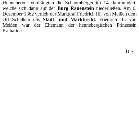
Henneberger verdrängten die Schaumberger im 14. Jahrhundert,
welche sich dann auf der
Burg Rauenstein
niederließen. Am 6.
Dezember 1362 verlieh der Markgraf Friedrich III. von Meißen dem
Ort Schalkau das
Stadt- und Marktrecht
. Friedrich III. von
Meißen war der Ehemann der hennebergischen Prinzessin
Katharina.
Die