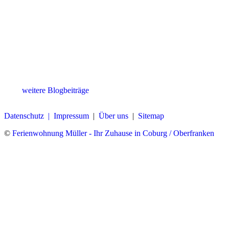
weitere Blogbeiträge
Datenschutz |
Impressum
|
Über uns
|
Sitemap
©
Ferienwohnung Müller - Ihr Zuhause in Coburg / Oberfranken