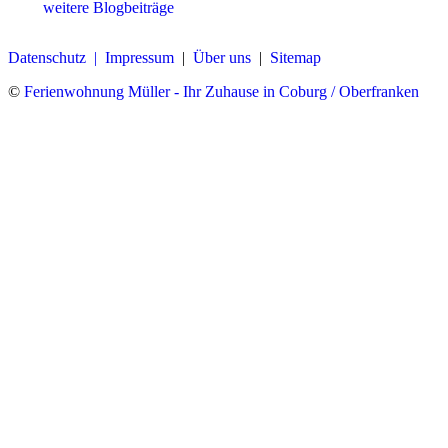
weitere Blogbeiträge
Datenschutz |
Impressum
|
Über uns
|
Sitemap
©
Ferienwohnung Müller - Ihr Zuhause in Coburg / Oberfranken