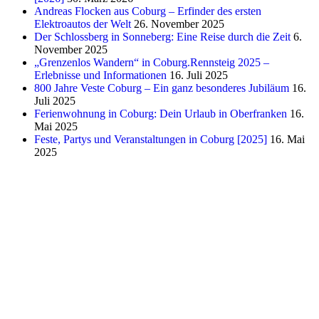
Andreas Flocken aus Coburg – Erfinder des ersten
Elektroautos der Welt
26. November 2025
Der Schlossberg in Sonneberg: Eine Reise durch die Zeit
6.
November 2025
„Grenzenlos Wandern“ in Coburg.Rennsteig 2025 –
Erlebnisse und Informationen
16. Juli 2025
800 Jahre Veste Coburg – Ein ganz besonderes Jubiläum
16.
Juli 2025
Ferienwohnung in Coburg: Dein Urlaub in Oberfranken
16.
Mai 2025
Feste, Partys und Veranstaltungen in Coburg [2025]
16. Mai
2025