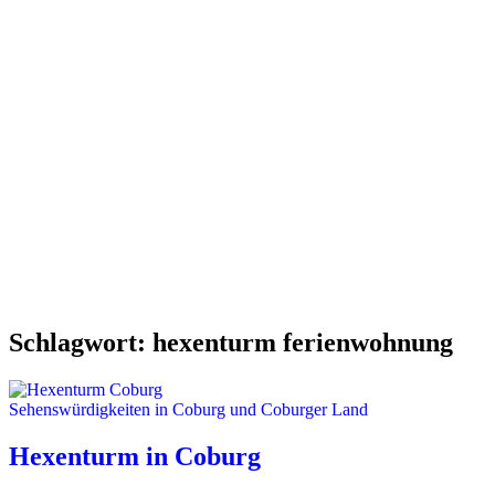
Schlagwort:
hexenturm ferienwohnung
Sehenswürdigkeiten in Coburg und Coburger Land
Hexenturm in Coburg