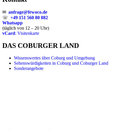
✉
anfrage@fewoco.de
☏
+49 151 560 80 882
Whatsapp
(täglich von 12 – 20 Uhr)
vCard
: Visitenkarte
DAS COBURGER LAND
Wissenswertes über Coburg und Umgebung
Sehenswürdigkeiten in Coburg und Coburger Land
Sonderangebote