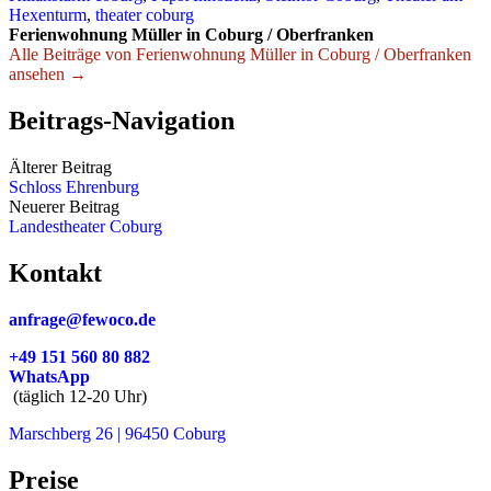
Hexenturm
,
theater coburg
Ferienwohnung Müller in Coburg / Oberfranken
Alle Beiträge von Ferienwohnung Müller in Coburg / Oberfranken
ansehen →
Beitrags-Navigation
Älterer Beitrag
Schloss Ehrenburg
Neuerer Beitrag
Landestheater Coburg
Kontakt
anfrage@fewoco.de
+49 151 560 80 882
WhatsApp
(täglich 12-20 Uhr)
Marschberg 26 | 96450 Coburg
Preise