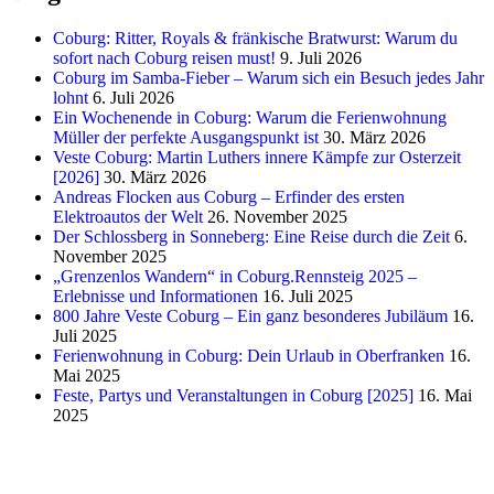
Coburg: Ritter, Royals & fränkische Bratwurst: Warum du
sofort nach Coburg reisen must!
9. Juli 2026
Coburg im Samba-Fieber – Warum sich ein Besuch jedes Jahr
lohnt
6. Juli 2026
Ein Wochenende in Coburg: Warum die Ferienwohnung
Müller der perfekte Ausgangspunkt ist
30. März 2026
Veste Coburg: Martin Luthers innere Kämpfe zur Osterzeit
[2026]
30. März 2026
Andreas Flocken aus Coburg – Erfinder des ersten
Elektroautos der Welt
26. November 2025
Der Schlossberg in Sonneberg: Eine Reise durch die Zeit
6.
November 2025
„Grenzenlos Wandern“ in Coburg.Rennsteig 2025 –
Erlebnisse und Informationen
16. Juli 2025
800 Jahre Veste Coburg – Ein ganz besonderes Jubiläum
16.
Juli 2025
Ferienwohnung in Coburg: Dein Urlaub in Oberfranken
16.
Mai 2025
Feste, Partys und Veranstaltungen in Coburg [2025]
16. Mai
2025