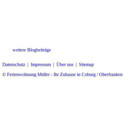
weitere Blogbeiträge
Datenschutz |
Impressum
|
Über uns
|
Sitemap
©
Ferienwohnung Müller - Ihr Zuhause in Coburg / Oberfranken