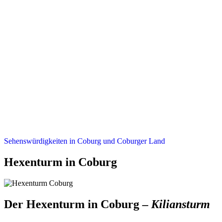
Sehenswürdigkeiten in Coburg und Coburger Land
Hexenturm in Coburg
Der Hexenturm in Coburg –
Kiliansturm