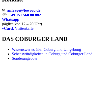
✉
anfrage@fewoco.de
☏
+49 151 560 80 882
Whatsapp
(täglich von 12 – 20 Uhr)
vCard
: Visitenkarte
DAS COBURGER LAND
Wissenswertes über Coburg und Umgebung
Sehenswürdigkeiten in Coburg und Coburger Land
Sonderangebote