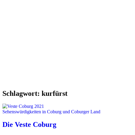
Schlagwort:
kurfürst
Sehenswürdigkeiten in Coburg und Coburger Land
Die Veste Coburg