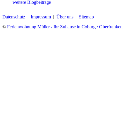
weitere Blogbeiträge
Datenschutz |
Impressum
|
Über uns
|
Sitemap
©
Ferienwohnung Müller - Ihr Zuhause in Coburg / Oberfranken