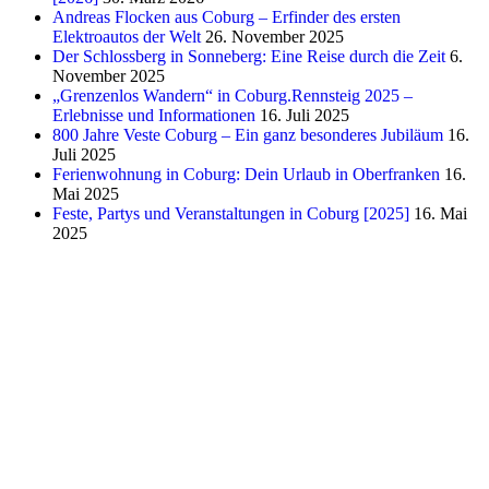
Andreas Flocken aus Coburg – Erfinder des ersten
Elektroautos der Welt
26. November 2025
Der Schlossberg in Sonneberg: Eine Reise durch die Zeit
6.
November 2025
„Grenzenlos Wandern“ in Coburg.Rennsteig 2025 –
Erlebnisse und Informationen
16. Juli 2025
800 Jahre Veste Coburg – Ein ganz besonderes Jubiläum
16.
Juli 2025
Ferienwohnung in Coburg: Dein Urlaub in Oberfranken
16.
Mai 2025
Feste, Partys und Veranstaltungen in Coburg [2025]
16. Mai
2025