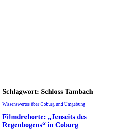
Schlagwort:
Schloss Tambach
Wissenswertes über Coburg und Umgebung
Filmdrehorte: „Jenseits des
Regenbogens“ in Coburg