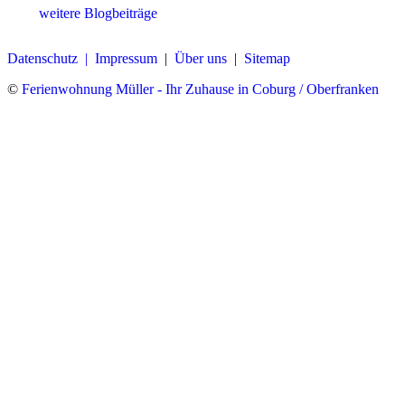
weitere Blogbeiträge
Datenschutz |
Impressum
|
Über uns
|
Sitemap
©
Ferienwohnung Müller - Ihr Zuhause in Coburg / Oberfranken