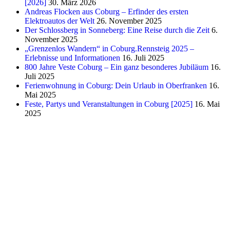
[2026]
30. März 2026
Andreas Flocken aus Coburg – Erfinder des ersten
Elektroautos der Welt
26. November 2025
Der Schlossberg in Sonneberg: Eine Reise durch die Zeit
6.
November 2025
„Grenzenlos Wandern“ in Coburg.Rennsteig 2025 –
Erlebnisse und Informationen
16. Juli 2025
800 Jahre Veste Coburg – Ein ganz besonderes Jubiläum
16.
Juli 2025
Ferienwohnung in Coburg: Dein Urlaub in Oberfranken
16.
Mai 2025
Feste, Partys und Veranstaltungen in Coburg [2025]
16. Mai
2025